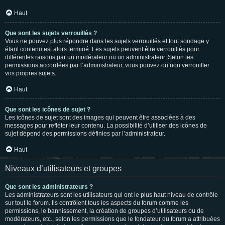
Haut
Que sont les sujets verrouillés ?
Vous ne pouvez plus répondre dans les sujets verrouillés et tout sondage y
étant contenu est alors terminé. Les sujets peuvent être verrouillés pour
différentes raisons par un modérateur ou un administrateur. Selon les
permissions accordées par l’administrateur, vous pouvez ou non verrouiller
vos propres sujets.
Haut
Que sont les icônes de sujet ?
Les icônes de sujet sont des images qui peuvent être associées à des
messages pour refléter leur contenu. La possibilité d’utiliser des icônes de
sujet dépend des permissions définies par l’administrateur.
Haut
Niveaux d’utilisateurs et groupes
Que sont les administrateurs ?
Les administrateurs sont les utilisateurs qui ont le plus haut niveau de contrôle
sur tout le forum. Ils contrôlent tous les aspects du forum comme les
permissions, le bannissement, la création de groupes d’utilisateurs ou de
modérateurs, etc., selon les permissions que le fondateur du forum a attribuées