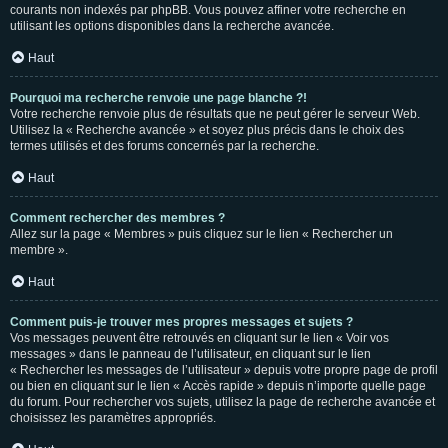
courants non indexés par phpBB. Vous pouvez affiner votre recherche en
utilisant les options disponibles dans la recherche avancée.
Haut
Pourquoi ma recherche renvoie une page blanche ?!
Votre recherche renvoie plus de résultats que ne peut gérer le serveur Web.
Utilisez la « Recherche avancée » et soyez plus précis dans le choix des
termes utilisés et des forums concernés par la recherche.
Haut
Comment rechercher des membres ?
Allez sur la page « Membres » puis cliquez sur le lien « Rechercher un
membre ».
Haut
Comment puis-je trouver mes propres messages et sujets ?
Vos messages peuvent être retrouvés en cliquant sur le lien « Voir vos
messages » dans le panneau de l’utilisateur, en cliquant sur le lien
« Rechercher les messages de l’utilisateur » depuis votre propre page de profil
ou bien en cliquant sur le lien « Accès rapide » depuis n’importe quelle page
du forum. Pour rechercher vos sujets, utilisez la page de recherche avancée et
choisissez les paramètres appropriés.