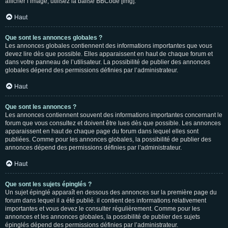
afficher l’image, utilisez la balise BBCode [img].
Haut
Que sont les annonces globales ?
Les annonces globales contiennent des informations importantes que vous
devez lire dès que possible. Elles apparaissent en haut de chaque forum et
dans votre panneau de l’utilisateur. La possibilité de publier des annonces
globales dépend des permissions définies par l’administrateur.
Haut
Que sont les annonces ?
Les annonces contiennent souvent des informations importantes concernant le
forum que vous consultez et doivent être lues dès que possible. Les annonces
apparaissent en haut de chaque page du forum dans lequel elles sont
publiées. Comme pour les annonces globales, la possibilité de publier des
annonces dépend des permissions définies par l’administrateur.
Haut
Que sont les sujets épinglés ?
Un sujet épinglé apparaît en dessous des annonces sur la première page du
forum dans lequel il a été publié. il contient des informations relativement
importantes et vous devez le consulter régulièrement. Comme pour les
annonces et les annonces globales, la possibilité de publier des sujets
épinglés dépend des permissions définies par l’administrateur.