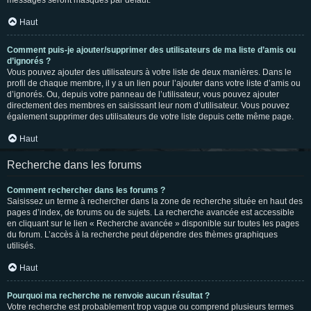
messages seront masqués par défaut.
Haut
Comment puis-je ajouter/supprimer des utilisateurs de ma liste d’amis ou
d’ignorés ?
Vous pouvez ajouter des utilisateurs à votre liste de deux manières. Dans le
profil de chaque membre, il y a un lien pour l’ajouter dans votre liste d’amis ou
d’ignorés. Ou, depuis votre panneau de l’utilisateur, vous pouvez ajouter
directement des membres en saisissant leur nom d’utilisateur. Vous pouvez
également supprimer des utilisateurs de votre liste depuis cette même page.
Haut
Recherche dans les forums
Comment rechercher dans les forums ?
Saisissez un terme à rechercher dans la zone de recherche située en haut des
pages d’index, de forums ou de sujets. La recherche avancée est accessible
en cliquant sur le lien « Recherche avancée » disponible sur toutes les pages
du forum. L’accès à la recherche peut dépendre des thèmes graphiques
utilisés.
Haut
Pourquoi ma recherche ne renvoie aucun résultat ?
Votre recherche est probablement trop vague ou comprend plusieurs termes