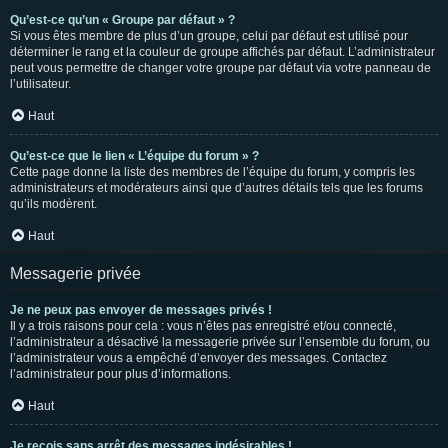
Qu’est-ce qu’un « Groupe par défaut » ?
Si vous êtes membre de plus d’un groupe, celui par défaut est utilisé pour
déterminer le rang et la couleur de groupe affichés par défaut. L’administrateur
peut vous permettre de changer votre groupe par défaut via votre panneau de
l’utilisateur.
Haut
Qu’est-ce que le lien « L’équipe du forum » ?
Cette page donne la liste des membres de l’équipe du forum, y compris les
administrateurs et modérateurs ainsi que d’autres détails tels que les forums
qu’ils modèrent.
Haut
Messagerie privée
Je ne peux pas envoyer de messages privés !
Il y a trois raisons pour cela : vous n’êtes pas enregistré et/ou connecté,
l’administrateur a désactivé la messagerie privée sur l’ensemble du forum, ou
l’administrateur vous a empêché d’envoyer des messages. Contactez
l’administrateur pour plus d’informations.
Haut
Je reçois sans arrêt des messages indésirables !