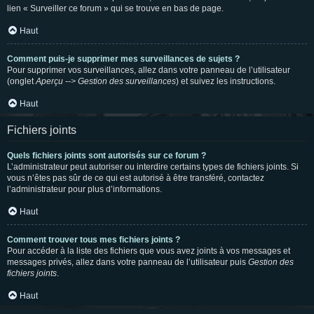
lien « Surveiller ce forum » qui se trouve en bas de page.
Haut
Comment puis-je supprimer mes surveillances de sujets ?
Pour supprimer vos surveillances, allez dans votre panneau de l’utilisateur
(onglet
Aperçu --> Gestion des surveillances
) et suivez les instructions.
Haut
Fichiers joints
Quels fichiers joints sont autorisés sur ce forum ?
L’administrateur peut autoriser ou interdire certains types de fichiers joints. Si
vous n’êtes pas sûr de ce qui est autorisé à être transféré, contactez
l’administrateur pour plus d’informations.
Haut
Comment trouver tous mes fichiers joints ?
Pour accéder à la liste des fichiers que vous avez joints à vos messages et
messages privés, allez dans votre panneau de l’utilisateur puis
Gestion des
fichiers joints
.
Haut