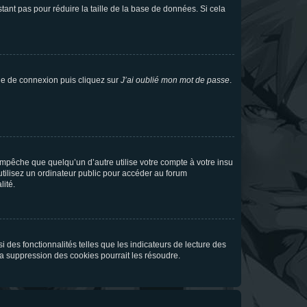
tant pas pour réduire la taille de la base de données. Si cela
age de connexion puis cliquez sur
J’ai oublié mon mot de passe
.
pêche que quelqu’un d’autre utilise votre compte à votre insu
tilisez un ordinateur public pour accéder au forum
lité.
 des fonctionnalités telles que les indicateurs de lecture des
a suppression des cookies pourrait les résoudre.