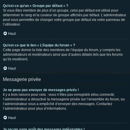
Qu’est-ce qu’un « Groupe par défaut » ?
Si vous êtes membre de plus d’un groupe, celui par défaut est utilisé pour
déterminer le rang et la couleur de groupe affichés par défaut. L’administrateur
peut vous permettre de changer votre groupe par défaut via votre panneau de
l’utilisateur.
Haut
Qu’est-ce que le lien « L’équipe du forum » ?
Cette page donne la liste des membres de l’équipe du forum, y compris les
administrateurs et modérateurs ainsi que d’autres détails tels que les forums
qu’ils modèrent.
Haut
Messagerie privée
Je ne peux pas envoyer de messages privés !
Il y a trois raisons pour cela : vous n’êtes pas enregistré et/ou connecté,
l’administrateur a désactivé la messagerie privée sur l’ensemble du forum, ou
l’administrateur vous a empêché d’envoyer des messages. Contactez
l’administrateur pour plus d’informations.
Haut
Je reçois sans arrêt des messages indésirables !