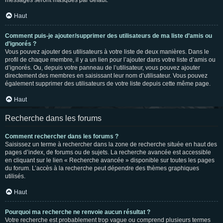
messages seront masqués par défaut.
Haut
Comment puis-je ajouter/supprimer des utilisateurs de ma liste d’amis ou
d’ignorés ?
Vous pouvez ajouter des utilisateurs à votre liste de deux manières. Dans le
profil de chaque membre, il y a un lien pour l’ajouter dans votre liste d’amis ou
d’ignorés. Ou, depuis votre panneau de l’utilisateur, vous pouvez ajouter
directement des membres en saisissant leur nom d’utilisateur. Vous pouvez
également supprimer des utilisateurs de votre liste depuis cette même page.
Haut
Recherche dans les forums
Comment rechercher dans les forums ?
Saisissez un terme à rechercher dans la zone de recherche située en haut des
pages d’index, de forums ou de sujets. La recherche avancée est accessible
en cliquant sur le lien « Recherche avancée » disponible sur toutes les pages
du forum. L’accès à la recherche peut dépendre des thèmes graphiques
utilisés.
Haut
Pourquoi ma recherche ne renvoie aucun résultat ?
Votre recherche est probablement trop vague ou comprend plusieurs termes