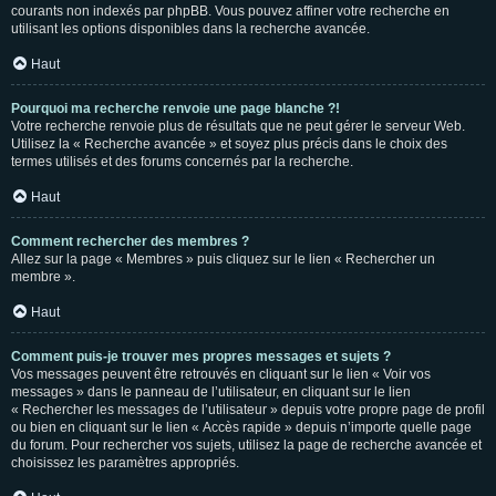
courants non indexés par phpBB. Vous pouvez affiner votre recherche en
utilisant les options disponibles dans la recherche avancée.
Haut
Pourquoi ma recherche renvoie une page blanche ?!
Votre recherche renvoie plus de résultats que ne peut gérer le serveur Web.
Utilisez la « Recherche avancée » et soyez plus précis dans le choix des
termes utilisés et des forums concernés par la recherche.
Haut
Comment rechercher des membres ?
Allez sur la page « Membres » puis cliquez sur le lien « Rechercher un
membre ».
Haut
Comment puis-je trouver mes propres messages et sujets ?
Vos messages peuvent être retrouvés en cliquant sur le lien « Voir vos
messages » dans le panneau de l’utilisateur, en cliquant sur le lien
« Rechercher les messages de l’utilisateur » depuis votre propre page de profil
ou bien en cliquant sur le lien « Accès rapide » depuis n’importe quelle page
du forum. Pour rechercher vos sujets, utilisez la page de recherche avancée et
choisissez les paramètres appropriés.