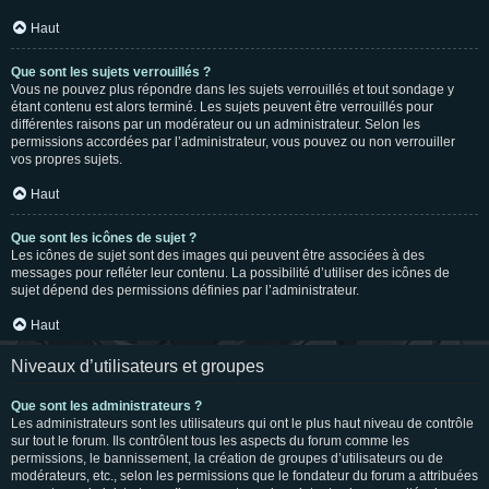
Haut
Que sont les sujets verrouillés ?
Vous ne pouvez plus répondre dans les sujets verrouillés et tout sondage y
étant contenu est alors terminé. Les sujets peuvent être verrouillés pour
différentes raisons par un modérateur ou un administrateur. Selon les
permissions accordées par l’administrateur, vous pouvez ou non verrouiller
vos propres sujets.
Haut
Que sont les icônes de sujet ?
Les icônes de sujet sont des images qui peuvent être associées à des
messages pour refléter leur contenu. La possibilité d’utiliser des icônes de
sujet dépend des permissions définies par l’administrateur.
Haut
Niveaux d’utilisateurs et groupes
Que sont les administrateurs ?
Les administrateurs sont les utilisateurs qui ont le plus haut niveau de contrôle
sur tout le forum. Ils contrôlent tous les aspects du forum comme les
permissions, le bannissement, la création de groupes d’utilisateurs ou de
modérateurs, etc., selon les permissions que le fondateur du forum a attribuées