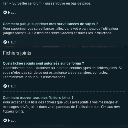
lien « Surveiller ce forum » qui se trouve en bas de page.
Haut
Comment puis-je supprimer mes surveillances de sujets ?
Pour supprimer vos surveillances, allez dans votre panneau de l’utilisateur
(onglet
Aperçu --> Gestion des surveillances
) et suivez les instructions.
Haut
Fichiers joints
Quels fichiers joints sont autorisés sur ce forum ?
L’administrateur peut autoriser ou interdire certains types de fichiers joints. Si
vous n’êtes pas sûr de ce qui est autorisé à être transféré, contactez
l’administrateur pour plus d’informations.
Haut
Comment trouver tous mes fichiers joints ?
Pour accéder à la liste des fichiers que vous avez joints à vos messages et
messages privés, allez dans votre panneau de l’utilisateur puis
Gestion des
fichiers joints
.
Haut