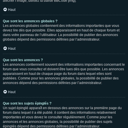
afficher l’image, utilisez la balise BBCode [img].
Haut
Que sont les annonces globales ?
Les annonces globales contiennent des informations importantes que vous
devez lire dès que possible. Elles apparaissent en haut de chaque forum et
dans votre panneau de l’utilisateur. La possibilité de publier des annonces
globales dépend des permissions définies par l’administrateur.
Haut
Que sont les annonces ?
Les annonces contiennent souvent des informations importantes concernant le
forum que vous consultez et doivent être lues dès que possible. Les annonces
apparaissent en haut de chaque page du forum dans lequel elles sont
publiées. Comme pour les annonces globales, la possibilité de publier des
annonces dépend des permissions définies par l’administrateur.
Haut
Que sont les sujets épinglés ?
Un sujet épinglé apparaît en dessous des annonces sur la première page du
forum dans lequel il a été publié. il contient des informations relativement
importantes et vous devez le consulter régulièrement. Comme pour les
annonces et les annonces globales, la possibilité de publier des sujets
épinglés dépend des permissions définies par l’administrateur.