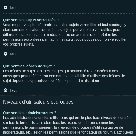
Haut
Que sont les sujets verrouillés ?
Vous ne pouvez plus répondre dans les sujets verrouillés et tout sondage y
étant contenu est alors terminé. Les sujets peuvent être verrouillés pour
différentes raisons par un modérateur ou un administrateur. Selon les
permissions accordées par l’administrateur, vous pouvez ou non verrouiller
vos propres sujets.
Haut
Que sont les icônes de sujet ?
Les icônes de sujet sont des images qui peuvent être associées à des
messages pour refléter leur contenu. La possibilité d’utiliser des icônes de
sujet dépend des permissions définies par l’administrateur.
Haut
Niveaux d’utilisateurs et groupes
Que sont les administrateurs ?
Les administrateurs sont les utilisateurs qui ont le plus haut niveau de contrôle
sur tout le forum. Ils contrôlent tous les aspects du forum comme les
permissions, le bannissement, la création de groupes d’utilisateurs ou de
modérateurs, etc., selon les permissions que le fondateur du forum a attribuées