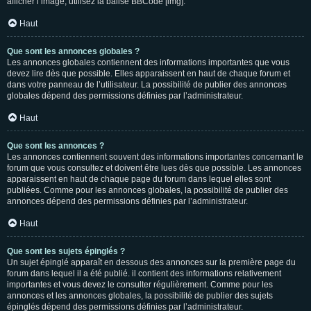
afficher l’image, utilisez la balise BBCode [img].
Haut
Que sont les annonces globales ?
Les annonces globales contiennent des informations importantes que vous
devez lire dès que possible. Elles apparaissent en haut de chaque forum et
dans votre panneau de l’utilisateur. La possibilité de publier des annonces
globales dépend des permissions définies par l’administrateur.
Haut
Que sont les annonces ?
Les annonces contiennent souvent des informations importantes concernant le
forum que vous consultez et doivent être lues dès que possible. Les annonces
apparaissent en haut de chaque page du forum dans lequel elles sont
publiées. Comme pour les annonces globales, la possibilité de publier des
annonces dépend des permissions définies par l’administrateur.
Haut
Que sont les sujets épinglés ?
Un sujet épinglé apparaît en dessous des annonces sur la première page du
forum dans lequel il a été publié. il contient des informations relativement
importantes et vous devez le consulter régulièrement. Comme pour les
annonces et les annonces globales, la possibilité de publier des sujets
épinglés dépend des permissions définies par l’administrateur.