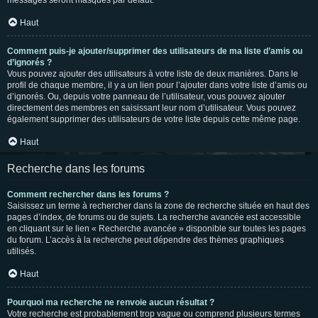
messages seront masqués par défaut.
Haut
Comment puis-je ajouter/supprimer des utilisateurs de ma liste d’amis ou
d’ignorés ?
Vous pouvez ajouter des utilisateurs à votre liste de deux manières. Dans le
profil de chaque membre, il y a un lien pour l’ajouter dans votre liste d’amis ou
d’ignorés. Ou, depuis votre panneau de l’utilisateur, vous pouvez ajouter
directement des membres en saisissant leur nom d’utilisateur. Vous pouvez
également supprimer des utilisateurs de votre liste depuis cette même page.
Haut
Recherche dans les forums
Comment rechercher dans les forums ?
Saisissez un terme à rechercher dans la zone de recherche située en haut des
pages d’index, de forums ou de sujets. La recherche avancée est accessible
en cliquant sur le lien « Recherche avancée » disponible sur toutes les pages
du forum. L’accès à la recherche peut dépendre des thèmes graphiques
utilisés.
Haut
Pourquoi ma recherche ne renvoie aucun résultat ?
Votre recherche est probablement trop vague ou comprend plusieurs termes