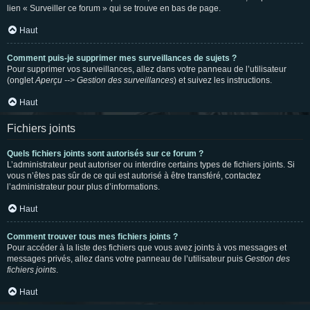
lien « Surveiller ce forum » qui se trouve en bas de page.
Haut
Comment puis-je supprimer mes surveillances de sujets ?
Pour supprimer vos surveillances, allez dans votre panneau de l’utilisateur
(onglet
Aperçu --> Gestion des surveillances
) et suivez les instructions.
Haut
Fichiers joints
Quels fichiers joints sont autorisés sur ce forum ?
L’administrateur peut autoriser ou interdire certains types de fichiers joints. Si
vous n’êtes pas sûr de ce qui est autorisé à être transféré, contactez
l’administrateur pour plus d’informations.
Haut
Comment trouver tous mes fichiers joints ?
Pour accéder à la liste des fichiers que vous avez joints à vos messages et
messages privés, allez dans votre panneau de l’utilisateur puis
Gestion des
fichiers joints
.
Haut