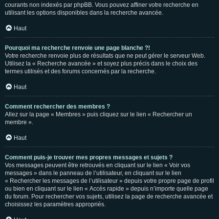
courants non indexés par phpBB. Vous pouvez affiner votre recherche en
utilisant les options disponibles dans la recherche avancée.
Haut
Pourquoi ma recherche renvoie une page blanche ?!
Votre recherche renvoie plus de résultats que ne peut gérer le serveur Web.
Utilisez la « Recherche avancée » et soyez plus précis dans le choix des
termes utilisés et des forums concernés par la recherche.
Haut
Comment rechercher des membres ?
Allez sur la page « Membres » puis cliquez sur le lien « Rechercher un
membre ».
Haut
Comment puis-je trouver mes propres messages et sujets ?
Vos messages peuvent être retrouvés en cliquant sur le lien « Voir vos
messages » dans le panneau de l’utilisateur, en cliquant sur le lien
« Rechercher les messages de l’utilisateur » depuis votre propre page de profil
ou bien en cliquant sur le lien « Accès rapide » depuis n’importe quelle page
du forum. Pour rechercher vos sujets, utilisez la page de recherche avancée et
choisissez les paramètres appropriés.