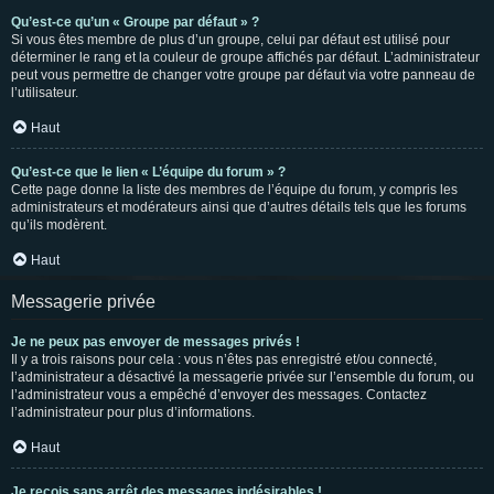
Qu’est-ce qu’un « Groupe par défaut » ?
Si vous êtes membre de plus d’un groupe, celui par défaut est utilisé pour
déterminer le rang et la couleur de groupe affichés par défaut. L’administrateur
peut vous permettre de changer votre groupe par défaut via votre panneau de
l’utilisateur.
Haut
Qu’est-ce que le lien « L’équipe du forum » ?
Cette page donne la liste des membres de l’équipe du forum, y compris les
administrateurs et modérateurs ainsi que d’autres détails tels que les forums
qu’ils modèrent.
Haut
Messagerie privée
Je ne peux pas envoyer de messages privés !
Il y a trois raisons pour cela : vous n’êtes pas enregistré et/ou connecté,
l’administrateur a désactivé la messagerie privée sur l’ensemble du forum, ou
l’administrateur vous a empêché d’envoyer des messages. Contactez
l’administrateur pour plus d’informations.
Haut
Je reçois sans arrêt des messages indésirables !