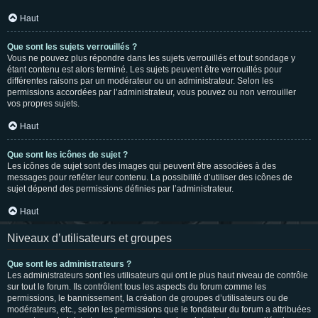
Haut
Que sont les sujets verrouillés ?
Vous ne pouvez plus répondre dans les sujets verrouillés et tout sondage y
étant contenu est alors terminé. Les sujets peuvent être verrouillés pour
différentes raisons par un modérateur ou un administrateur. Selon les
permissions accordées par l’administrateur, vous pouvez ou non verrouiller
vos propres sujets.
Haut
Que sont les icônes de sujet ?
Les icônes de sujet sont des images qui peuvent être associées à des
messages pour refléter leur contenu. La possibilité d’utiliser des icônes de
sujet dépend des permissions définies par l’administrateur.
Haut
Niveaux d’utilisateurs et groupes
Que sont les administrateurs ?
Les administrateurs sont les utilisateurs qui ont le plus haut niveau de contrôle
sur tout le forum. Ils contrôlent tous les aspects du forum comme les
permissions, le bannissement, la création de groupes d’utilisateurs ou de
modérateurs, etc., selon les permissions que le fondateur du forum a attribuées