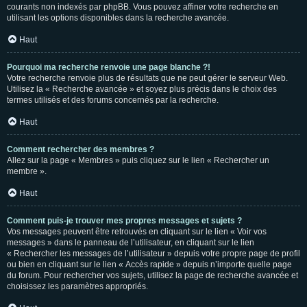
courants non indexés par phpBB. Vous pouvez affiner votre recherche en
utilisant les options disponibles dans la recherche avancée.
Haut
Pourquoi ma recherche renvoie une page blanche ?!
Votre recherche renvoie plus de résultats que ne peut gérer le serveur Web.
Utilisez la « Recherche avancée » et soyez plus précis dans le choix des
termes utilisés et des forums concernés par la recherche.
Haut
Comment rechercher des membres ?
Allez sur la page « Membres » puis cliquez sur le lien « Rechercher un
membre ».
Haut
Comment puis-je trouver mes propres messages et sujets ?
Vos messages peuvent être retrouvés en cliquant sur le lien « Voir vos
messages » dans le panneau de l’utilisateur, en cliquant sur le lien
« Rechercher les messages de l’utilisateur » depuis votre propre page de profil
ou bien en cliquant sur le lien « Accès rapide » depuis n’importe quelle page
du forum. Pour rechercher vos sujets, utilisez la page de recherche avancée et
choisissez les paramètres appropriés.