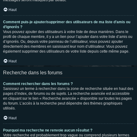
messages seront masqués par défaut.
Haut
Comment puis-je ajouter/supprimer des utilisateurs de ma liste d’amis ou
d’ignorés ?
Vous pouvez ajouter des utilisateurs à votre liste de deux manières. Dans le
profil de chaque membre, il y a un lien pour l’ajouter dans votre liste d’amis ou
d’ignorés. Ou, depuis votre panneau de l’utilisateur, vous pouvez ajouter
directement des membres en saisissant leur nom d’utilisateur. Vous pouvez
également supprimer des utilisateurs de votre liste depuis cette même page.
Haut
Recherche dans les forums
Comment rechercher dans les forums ?
Saisissez un terme à rechercher dans la zone de recherche située en haut des
pages d’index, de forums ou de sujets. La recherche avancée est accessible
en cliquant sur le lien « Recherche avancée » disponible sur toutes les pages
du forum. L’accès à la recherche peut dépendre des thèmes graphiques
utilisés.
Haut
Pourquoi ma recherche ne renvoie aucun résultat ?
Votre recherche est probablement trop vague ou comprend plusieurs termes