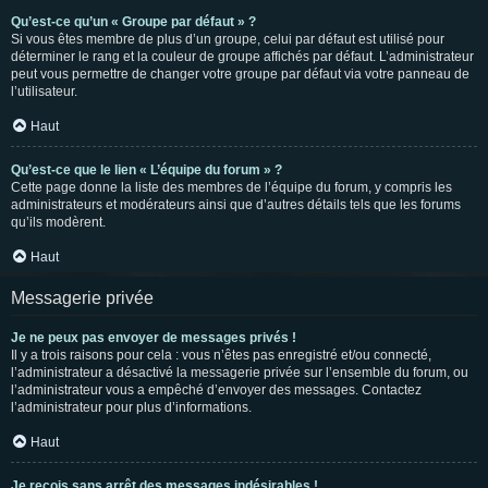
Qu’est-ce qu’un « Groupe par défaut » ?
Si vous êtes membre de plus d’un groupe, celui par défaut est utilisé pour
déterminer le rang et la couleur de groupe affichés par défaut. L’administrateur
peut vous permettre de changer votre groupe par défaut via votre panneau de
l’utilisateur.
Haut
Qu’est-ce que le lien « L’équipe du forum » ?
Cette page donne la liste des membres de l’équipe du forum, y compris les
administrateurs et modérateurs ainsi que d’autres détails tels que les forums
qu’ils modèrent.
Haut
Messagerie privée
Je ne peux pas envoyer de messages privés !
Il y a trois raisons pour cela : vous n’êtes pas enregistré et/ou connecté,
l’administrateur a désactivé la messagerie privée sur l’ensemble du forum, ou
l’administrateur vous a empêché d’envoyer des messages. Contactez
l’administrateur pour plus d’informations.
Haut
Je reçois sans arrêt des messages indésirables !