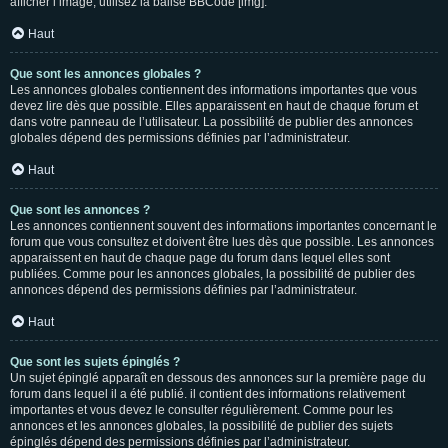
afficher l’image, utilisez la balise BBCode [img].
Haut
Que sont les annonces globales ?
Les annonces globales contiennent des informations importantes que vous
devez lire dès que possible. Elles apparaissent en haut de chaque forum et
dans votre panneau de l’utilisateur. La possibilité de publier des annonces
globales dépend des permissions définies par l’administrateur.
Haut
Que sont les annonces ?
Les annonces contiennent souvent des informations importantes concernant le
forum que vous consultez et doivent être lues dès que possible. Les annonces
apparaissent en haut de chaque page du forum dans lequel elles sont
publiées. Comme pour les annonces globales, la possibilité de publier des
annonces dépend des permissions définies par l’administrateur.
Haut
Que sont les sujets épinglés ?
Un sujet épinglé apparaît en dessous des annonces sur la première page du
forum dans lequel il a été publié. il contient des informations relativement
importantes et vous devez le consulter régulièrement. Comme pour les
annonces et les annonces globales, la possibilité de publier des sujets
épinglés dépend des permissions définies par l’administrateur.