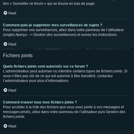
lien « Surveiller ce forum » qui se trouve en bas de page.
Haut
Comment puis-je supprimer mes surveillances de sujets ?
Pour supprimer vos surveillances, allez dans votre panneau de l’utilisateur
(onglet
Aperçu --> Gestion des surveillances
) et suivez les instructions.
Haut
Fichiers joints
Quels fichiers joints sont autorisés sur ce forum ?
L’administrateur peut autoriser ou interdire certains types de fichiers joints. Si
vous n’êtes pas sûr de ce qui est autorisé à être transféré, contactez
l’administrateur pour plus d’informations.
Haut
Comment trouver tous mes fichiers joints ?
Pour accéder à la liste des fichiers que vous avez joints à vos messages et
messages privés, allez dans votre panneau de l’utilisateur puis
Gestion des
fichiers joints
.
Haut