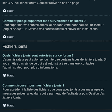
lien « Surveiller ce forum » qui se trouve en bas de page.
Haut
Comment puis-je supprimer mes surveillances de sujets ?
Pour supprimer vos surveillances, allez dans votre panneau de l’utilisateur
(onglet
Aperçu --> Gestion des surveillances
) et suivez les instructions.
Haut
Fichiers joints
Quels fichiers joints sont autorisés sur ce forum ?
L’administrateur peut autoriser ou interdire certains types de fichiers joints. Si
vous n’êtes pas sûr de ce qui est autorisé à être transféré, contactez
l’administrateur pour plus d’informations.
Haut
Comment trouver tous mes fichiers joints ?
Pour accéder à la liste des fichiers que vous avez joints à vos messages et
messages privés, allez dans votre panneau de l’utilisateur puis
Gestion des
fichiers joints
.
Haut