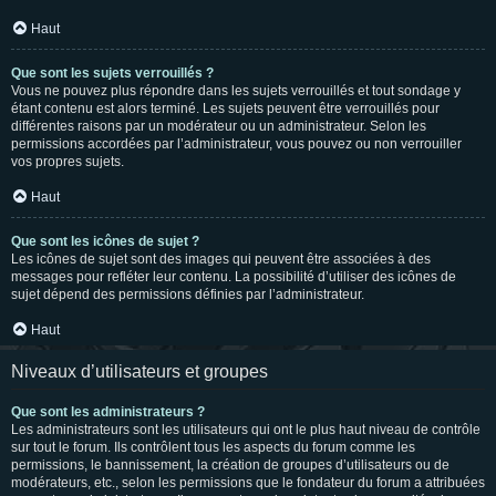
Haut
Que sont les sujets verrouillés ?
Vous ne pouvez plus répondre dans les sujets verrouillés et tout sondage y
étant contenu est alors terminé. Les sujets peuvent être verrouillés pour
différentes raisons par un modérateur ou un administrateur. Selon les
permissions accordées par l’administrateur, vous pouvez ou non verrouiller
vos propres sujets.
Haut
Que sont les icônes de sujet ?
Les icônes de sujet sont des images qui peuvent être associées à des
messages pour refléter leur contenu. La possibilité d’utiliser des icônes de
sujet dépend des permissions définies par l’administrateur.
Haut
Niveaux d’utilisateurs et groupes
Que sont les administrateurs ?
Les administrateurs sont les utilisateurs qui ont le plus haut niveau de contrôle
sur tout le forum. Ils contrôlent tous les aspects du forum comme les
permissions, le bannissement, la création de groupes d’utilisateurs ou de
modérateurs, etc., selon les permissions que le fondateur du forum a attribuées