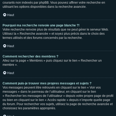
courants non indexés par phpBB. Vous pouvez affiner votre recherche en
utilisant les options disponibles dans la recherche avancée.
Haut
Pourquoi ma recherche renvoie une page blanche ?!
Votre recherche renvoie plus de résultats que ne peut gérer le serveur Web.
Utilisez la « Recherche avancée » et soyez plus précis dans le choix des
termes utilisés et des forums concernés par la recherche.
Haut
Comment rechercher des membres ?
Allez sur la page « Membres » puis cliquez sur le lien « Rechercher un
membre ».
Haut
Comment puis-je trouver mes propres messages et sujets ?
Vos messages peuvent être retrouvés en cliquant sur le lien « Voir vos
messages » dans le panneau de l’utilisateur, en cliquant sur le lien
« Rechercher les messages de l’utilisateur » depuis votre propre page de profil
ou bien en cliquant sur le lien « Accès rapide » depuis n’importe quelle page
du forum. Pour rechercher vos sujets, utilisez la page de recherche avancée et
choisissez les paramètres appropriés.