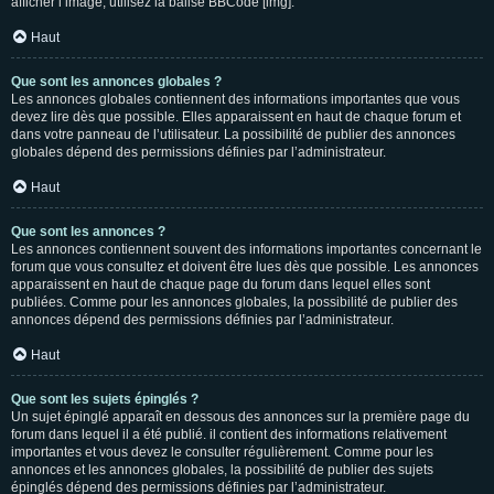
afficher l’image, utilisez la balise BBCode [img].
Haut
Que sont les annonces globales ?
Les annonces globales contiennent des informations importantes que vous
devez lire dès que possible. Elles apparaissent en haut de chaque forum et
dans votre panneau de l’utilisateur. La possibilité de publier des annonces
globales dépend des permissions définies par l’administrateur.
Haut
Que sont les annonces ?
Les annonces contiennent souvent des informations importantes concernant le
forum que vous consultez et doivent être lues dès que possible. Les annonces
apparaissent en haut de chaque page du forum dans lequel elles sont
publiées. Comme pour les annonces globales, la possibilité de publier des
annonces dépend des permissions définies par l’administrateur.
Haut
Que sont les sujets épinglés ?
Un sujet épinglé apparaît en dessous des annonces sur la première page du
forum dans lequel il a été publié. il contient des informations relativement
importantes et vous devez le consulter régulièrement. Comme pour les
annonces et les annonces globales, la possibilité de publier des sujets
épinglés dépend des permissions définies par l’administrateur.