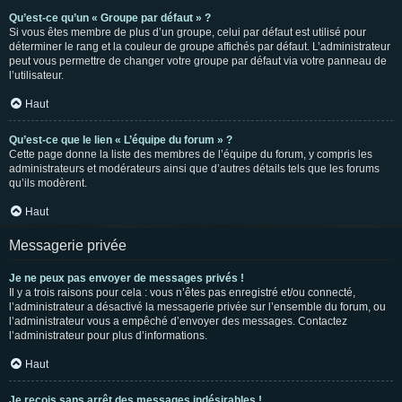
Qu’est-ce qu’un « Groupe par défaut » ?
Si vous êtes membre de plus d’un groupe, celui par défaut est utilisé pour
déterminer le rang et la couleur de groupe affichés par défaut. L’administrateur
peut vous permettre de changer votre groupe par défaut via votre panneau de
l’utilisateur.
Haut
Qu’est-ce que le lien « L’équipe du forum » ?
Cette page donne la liste des membres de l’équipe du forum, y compris les
administrateurs et modérateurs ainsi que d’autres détails tels que les forums
qu’ils modèrent.
Haut
Messagerie privée
Je ne peux pas envoyer de messages privés !
Il y a trois raisons pour cela : vous n’êtes pas enregistré et/ou connecté,
l’administrateur a désactivé la messagerie privée sur l’ensemble du forum, ou
l’administrateur vous a empêché d’envoyer des messages. Contactez
l’administrateur pour plus d’informations.
Haut
Je reçois sans arrêt des messages indésirables !