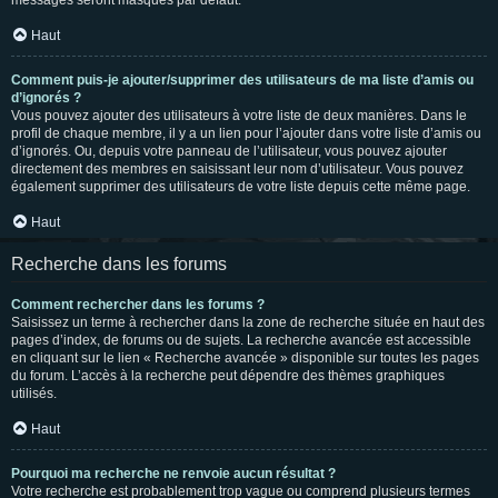
messages seront masqués par défaut.
Haut
Comment puis-je ajouter/supprimer des utilisateurs de ma liste d’amis ou
d’ignorés ?
Vous pouvez ajouter des utilisateurs à votre liste de deux manières. Dans le
profil de chaque membre, il y a un lien pour l’ajouter dans votre liste d’amis ou
d’ignorés. Ou, depuis votre panneau de l’utilisateur, vous pouvez ajouter
directement des membres en saisissant leur nom d’utilisateur. Vous pouvez
également supprimer des utilisateurs de votre liste depuis cette même page.
Haut
Recherche dans les forums
Comment rechercher dans les forums ?
Saisissez un terme à rechercher dans la zone de recherche située en haut des
pages d’index, de forums ou de sujets. La recherche avancée est accessible
en cliquant sur le lien « Recherche avancée » disponible sur toutes les pages
du forum. L’accès à la recherche peut dépendre des thèmes graphiques
utilisés.
Haut
Pourquoi ma recherche ne renvoie aucun résultat ?
Votre recherche est probablement trop vague ou comprend plusieurs termes