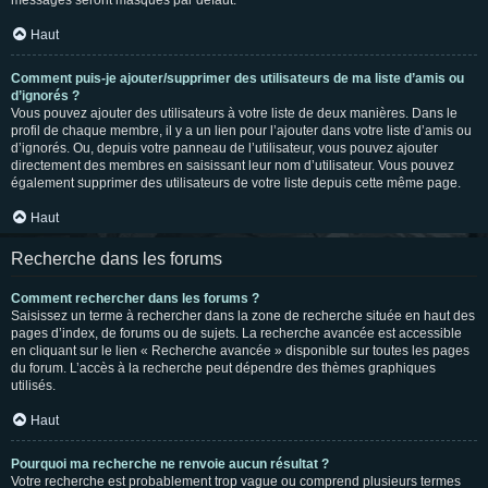
messages seront masqués par défaut.
Haut
Comment puis-je ajouter/supprimer des utilisateurs de ma liste d’amis ou
d’ignorés ?
Vous pouvez ajouter des utilisateurs à votre liste de deux manières. Dans le
profil de chaque membre, il y a un lien pour l’ajouter dans votre liste d’amis ou
d’ignorés. Ou, depuis votre panneau de l’utilisateur, vous pouvez ajouter
directement des membres en saisissant leur nom d’utilisateur. Vous pouvez
également supprimer des utilisateurs de votre liste depuis cette même page.
Haut
Recherche dans les forums
Comment rechercher dans les forums ?
Saisissez un terme à rechercher dans la zone de recherche située en haut des
pages d’index, de forums ou de sujets. La recherche avancée est accessible
en cliquant sur le lien « Recherche avancée » disponible sur toutes les pages
du forum. L’accès à la recherche peut dépendre des thèmes graphiques
utilisés.
Haut
Pourquoi ma recherche ne renvoie aucun résultat ?
Votre recherche est probablement trop vague ou comprend plusieurs termes