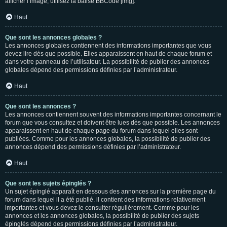
afficher l’image, utilisez la balise BBCode [img].
Haut
Que sont les annonces globales ?
Les annonces globales contiennent des informations importantes que vous
devez lire dès que possible. Elles apparaissent en haut de chaque forum et
dans votre panneau de l’utilisateur. La possibilité de publier des annonces
globales dépend des permissions définies par l’administrateur.
Haut
Que sont les annonces ?
Les annonces contiennent souvent des informations importantes concernant le
forum que vous consultez et doivent être lues dès que possible. Les annonces
apparaissent en haut de chaque page du forum dans lequel elles sont
publiées. Comme pour les annonces globales, la possibilité de publier des
annonces dépend des permissions définies par l’administrateur.
Haut
Que sont les sujets épinglés ?
Un sujet épinglé apparaît en dessous des annonces sur la première page du
forum dans lequel il a été publié. il contient des informations relativement
importantes et vous devez le consulter régulièrement. Comme pour les
annonces et les annonces globales, la possibilité de publier des sujets
épinglés dépend des permissions définies par l’administrateur.