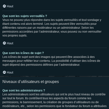
Haut
Que sont les sujets verrouillés ?
Vous ne pouvez plus répondre dans les sujets verrouillés et tout sondage y
étant contenu est alors terminé. Les sujets peuvent être verrouillés pour
différentes raisons par un modérateur ou un administrateur. Selon les
permissions accordées par l’administrateur, vous pouvez ou non verrouiller
vos propres sujets.
Haut
Que sont les icônes de sujet ?
Les icônes de sujet sont des images qui peuvent être associées à des
messages pour refléter leur contenu. La possibilité d’utiliser des icônes de
sujet dépend des permissions définies par l’administrateur.
Haut
Niveaux d’utilisateurs et groupes
Que sont les administrateurs ?
Les administrateurs sont les utilisateurs qui ont le plus haut niveau de contrôle
sur tout le forum. Ils contrôlent tous les aspects du forum comme les
permissions, le bannissement, la création de groupes d’utilisateurs ou de
modérateurs, etc., selon les permissions que le fondateur du forum a attribuées