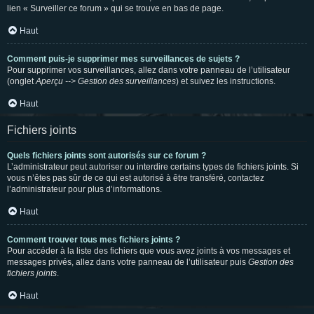
lien « Surveiller ce forum » qui se trouve en bas de page.
Haut
Comment puis-je supprimer mes surveillances de sujets ?
Pour supprimer vos surveillances, allez dans votre panneau de l’utilisateur
(onglet
Aperçu --> Gestion des surveillances
) et suivez les instructions.
Haut
Fichiers joints
Quels fichiers joints sont autorisés sur ce forum ?
L’administrateur peut autoriser ou interdire certains types de fichiers joints. Si
vous n’êtes pas sûr de ce qui est autorisé à être transféré, contactez
l’administrateur pour plus d’informations.
Haut
Comment trouver tous mes fichiers joints ?
Pour accéder à la liste des fichiers que vous avez joints à vos messages et
messages privés, allez dans votre panneau de l’utilisateur puis
Gestion des
fichiers joints
.
Haut