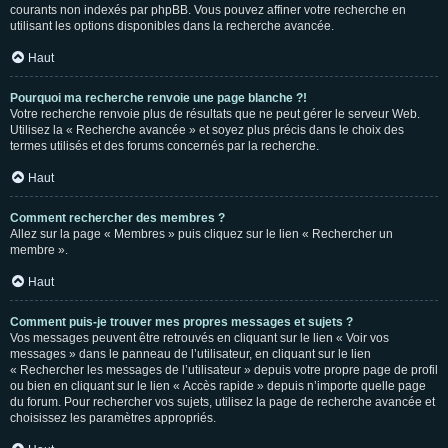
courants non indexés par phpBB. Vous pouvez affiner votre recherche en
utilisant les options disponibles dans la recherche avancée.
Haut
Pourquoi ma recherche renvoie une page blanche ?!
Votre recherche renvoie plus de résultats que ne peut gérer le serveur Web.
Utilisez la « Recherche avancée » et soyez plus précis dans le choix des
termes utilisés et des forums concernés par la recherche.
Haut
Comment rechercher des membres ?
Allez sur la page « Membres » puis cliquez sur le lien « Rechercher un
membre ».
Haut
Comment puis-je trouver mes propres messages et sujets ?
Vos messages peuvent être retrouvés en cliquant sur le lien « Voir vos
messages » dans le panneau de l’utilisateur, en cliquant sur le lien
« Rechercher les messages de l’utilisateur » depuis votre propre page de profil
ou bien en cliquant sur le lien « Accès rapide » depuis n’importe quelle page
du forum. Pour rechercher vos sujets, utilisez la page de recherche avancée et
choisissez les paramètres appropriés.