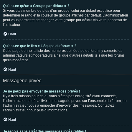
Qu’est-ce qu’un « Groupe par défaut » ?
Si vous êtes membre de plus d’un groupe, celui par défaut est utilisé pour
déterminer le rang et la couleur de groupe affichés par défaut. L’administrateur
peut vous permettre de changer votre groupe par défaut via votre panneau de
l’utilisateur.
Haut
Qu’est-ce que le lien « L’équipe du forum » ?
Cette page donne la liste des membres de l’équipe du forum, y compris les
administrateurs et modérateurs ainsi que d’autres détails tels que les forums
qu’ils modèrent.
Haut
Messagerie privée
Je ne peux pas envoyer de messages privés !
Il y a trois raisons pour cela : vous n’êtes pas enregistré et/ou connecté,
l’administrateur a désactivé la messagerie privée sur l’ensemble du forum, ou
l’administrateur vous a empêché d’envoyer des messages. Contactez
l’administrateur pour plus d’informations.
Haut
Je reçois sans arrêt des messages indésirables !