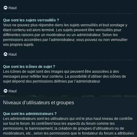
Haut
Que sont les sujets verrouillés ?
Vous ne pouvez plus répondre dans les sujets verrouillés et tout sondage y
étant contenu est alors terminé. Les sujets peuvent être verrouillés pour
différentes raisons par un modérateur ou un administrateur. Selon les
permissions accordées par l’administrateur, vous pouvez ou non verrouiller
vos propres sujets.
Haut
Que sont les icônes de sujet ?
Les icônes de sujet sont des images qui peuvent être associées à des
messages pour refléter leur contenu. La possibilité d’utiliser des icônes de
sujet dépend des permissions définies par l’administrateur.
Haut
Niveaux d’utilisateurs et groupes
Que sont les administrateurs ?
Les administrateurs sont les utilisateurs qui ont le plus haut niveau de contrôle
sur tout le forum. Ils contrôlent tous les aspects du forum comme les
permissions, le bannissement, la création de groupes d’utilisateurs ou de
modérateurs, etc., selon les permissions que le fondateur du forum a attribuées