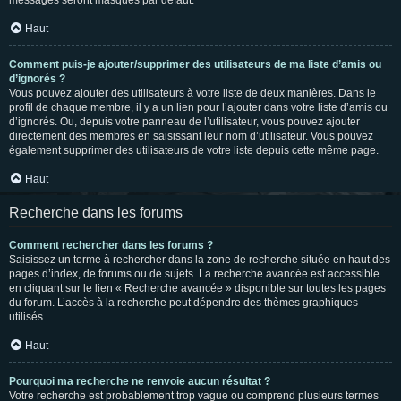
messages seront masqués par défaut.
Haut
Comment puis-je ajouter/supprimer des utilisateurs de ma liste d’amis ou
d’ignorés ?
Vous pouvez ajouter des utilisateurs à votre liste de deux manières. Dans le
profil de chaque membre, il y a un lien pour l’ajouter dans votre liste d’amis ou
d’ignorés. Ou, depuis votre panneau de l’utilisateur, vous pouvez ajouter
directement des membres en saisissant leur nom d’utilisateur. Vous pouvez
également supprimer des utilisateurs de votre liste depuis cette même page.
Haut
Recherche dans les forums
Comment rechercher dans les forums ?
Saisissez un terme à rechercher dans la zone de recherche située en haut des
pages d’index, de forums ou de sujets. La recherche avancée est accessible
en cliquant sur le lien « Recherche avancée » disponible sur toutes les pages
du forum. L’accès à la recherche peut dépendre des thèmes graphiques
utilisés.
Haut
Pourquoi ma recherche ne renvoie aucun résultat ?
Votre recherche est probablement trop vague ou comprend plusieurs termes