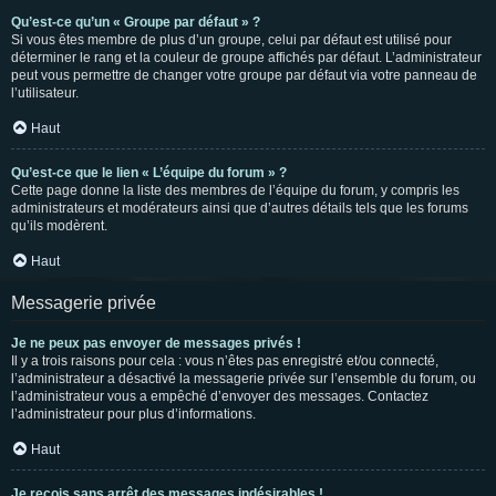
Qu’est-ce qu’un « Groupe par défaut » ?
Si vous êtes membre de plus d’un groupe, celui par défaut est utilisé pour
déterminer le rang et la couleur de groupe affichés par défaut. L’administrateur
peut vous permettre de changer votre groupe par défaut via votre panneau de
l’utilisateur.
Haut
Qu’est-ce que le lien « L’équipe du forum » ?
Cette page donne la liste des membres de l’équipe du forum, y compris les
administrateurs et modérateurs ainsi que d’autres détails tels que les forums
qu’ils modèrent.
Haut
Messagerie privée
Je ne peux pas envoyer de messages privés !
Il y a trois raisons pour cela : vous n’êtes pas enregistré et/ou connecté,
l’administrateur a désactivé la messagerie privée sur l’ensemble du forum, ou
l’administrateur vous a empêché d’envoyer des messages. Contactez
l’administrateur pour plus d’informations.
Haut
Je reçois sans arrêt des messages indésirables !