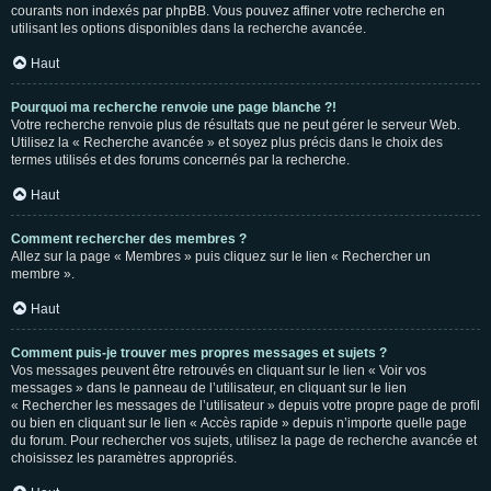
courants non indexés par phpBB. Vous pouvez affiner votre recherche en
utilisant les options disponibles dans la recherche avancée.
Haut
Pourquoi ma recherche renvoie une page blanche ?!
Votre recherche renvoie plus de résultats que ne peut gérer le serveur Web.
Utilisez la « Recherche avancée » et soyez plus précis dans le choix des
termes utilisés et des forums concernés par la recherche.
Haut
Comment rechercher des membres ?
Allez sur la page « Membres » puis cliquez sur le lien « Rechercher un
membre ».
Haut
Comment puis-je trouver mes propres messages et sujets ?
Vos messages peuvent être retrouvés en cliquant sur le lien « Voir vos
messages » dans le panneau de l’utilisateur, en cliquant sur le lien
« Rechercher les messages de l’utilisateur » depuis votre propre page de profil
ou bien en cliquant sur le lien « Accès rapide » depuis n’importe quelle page
du forum. Pour rechercher vos sujets, utilisez la page de recherche avancée et
choisissez les paramètres appropriés.