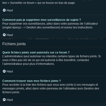
lien « Surveiller ce forum » qui se trouve en bas de page.
Haut
Comment puis-je supprimer mes surveillances de sujets ?
Pour supprimer vos surveillances, allez dans votre panneau de l’utilisateur
(onglet
Aperçu --> Gestion des surveillances
) et suivez les instructions.
Haut
Fichiers joints
Quels fichiers joints sont autorisés sur ce forum ?
L’administrateur peut autoriser ou interdire certains types de fichiers joints. Si
vous n’êtes pas sûr de ce qui est autorisé à être transféré, contactez
l’administrateur pour plus d’informations.
Haut
Comment trouver tous mes fichiers joints ?
Pour accéder à la liste des fichiers que vous avez joints à vos messages et
messages privés, allez dans votre panneau de l’utilisateur puis
Gestion des
fichiers joints
.
Haut