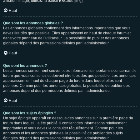
afficher l’image, utilisez la balise BBCode [img].
Haut
Que sont les annonces globales ?
Les annonces globales contiennent des informations importantes que vous
devez lire dès que possible. Elles apparaissent en haut de chaque forum et
dans votre panneau de l’utilisateur. La possibilité de publier des annonces
globales dépend des permissions définies par l’administrateur.
Haut
Que sont les annonces ?
Les annonces contiennent souvent des informations importantes concernant le
forum que vous consultez et doivent être lues dès que possible. Les annonces
apparaissent en haut de chaque page du forum dans lequel elles sont
publiées. Comme pour les annonces globales, la possibilité de publier des
annonces dépend des permissions définies par l’administrateur.
Haut
Que sont les sujets épinglés ?
Un sujet épinglé apparaît en dessous des annonces sur la première page du
forum dans lequel il a été publié. il contient des informations relativement
importantes et vous devez le consulter régulièrement. Comme pour les
annonces et les annonces globales, la possibilité de publier des sujets
épinglés dépend des permissions définies par l’administrateur.