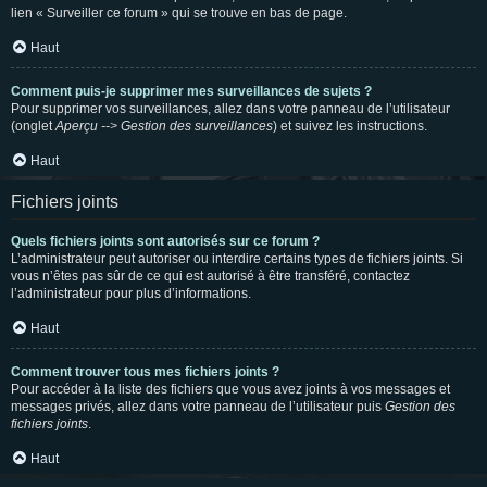
lien « Surveiller ce forum » qui se trouve en bas de page.
Haut
Comment puis-je supprimer mes surveillances de sujets ?
Pour supprimer vos surveillances, allez dans votre panneau de l’utilisateur
(onglet
Aperçu --> Gestion des surveillances
) et suivez les instructions.
Haut
Fichiers joints
Quels fichiers joints sont autorisés sur ce forum ?
L’administrateur peut autoriser ou interdire certains types de fichiers joints. Si
vous n’êtes pas sûr de ce qui est autorisé à être transféré, contactez
l’administrateur pour plus d’informations.
Haut
Comment trouver tous mes fichiers joints ?
Pour accéder à la liste des fichiers que vous avez joints à vos messages et
messages privés, allez dans votre panneau de l’utilisateur puis
Gestion des
fichiers joints
.
Haut