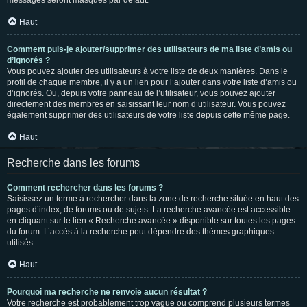
messages seront masqués par défaut.
Haut
Comment puis-je ajouter/supprimer des utilisateurs de ma liste d’amis ou
d’ignorés ?
Vous pouvez ajouter des utilisateurs à votre liste de deux manières. Dans le
profil de chaque membre, il y a un lien pour l’ajouter dans votre liste d’amis ou
d’ignorés. Ou, depuis votre panneau de l’utilisateur, vous pouvez ajouter
directement des membres en saisissant leur nom d’utilisateur. Vous pouvez
également supprimer des utilisateurs de votre liste depuis cette même page.
Haut
Recherche dans les forums
Comment rechercher dans les forums ?
Saisissez un terme à rechercher dans la zone de recherche située en haut des
pages d’index, de forums ou de sujets. La recherche avancée est accessible
en cliquant sur le lien « Recherche avancée » disponible sur toutes les pages
du forum. L’accès à la recherche peut dépendre des thèmes graphiques
utilisés.
Haut
Pourquoi ma recherche ne renvoie aucun résultat ?
Votre recherche est probablement trop vague ou comprend plusieurs termes