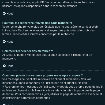
courants non indexés par phpBB. Vous pouvez affiner votre recherche en
utilisant les options disponibles dans la recherche avancée.
Haut
Pourquoi ma recherche renvoie une page blanche ?!
Votre recherche renvoie plus de résultats que ne peut gérer le serveur Web.
Utilisez la « Recherche avancée » et soyez plus précis dans le choix des
termes utilisés et des forums concernés par la recherche.
Haut
Comment rechercher des membres ?
Allez sur la page « Membres » puis cliquez sur le lien « Rechercher un
membre ».
Haut
Comment puis-je trouver mes propres messages et sujets ?
Vos messages peuvent être retrouvés en cliquant sur le lien « Voir vos
messages » dans le panneau de l’utilisateur, en cliquant sur le lien
« Rechercher les messages de l’utilisateur » depuis votre propre page de profil
ou bien en cliquant sur le lien « Accès rapide » depuis n’importe quelle page
du forum. Pour rechercher vos sujets, utilisez la page de recherche avancée et
choisissez les paramètres appropriés.