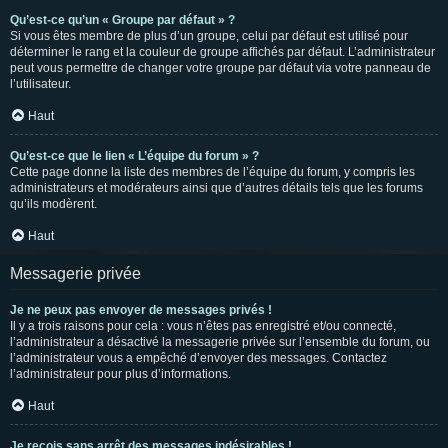
Qu’est-ce qu’un « Groupe par défaut » ?
Si vous êtes membre de plus d’un groupe, celui par défaut est utilisé pour
déterminer le rang et la couleur de groupe affichés par défaut. L’administrateur
peut vous permettre de changer votre groupe par défaut via votre panneau de
l’utilisateur.
Haut
Qu’est-ce que le lien « L’équipe du forum » ?
Cette page donne la liste des membres de l’équipe du forum, y compris les
administrateurs et modérateurs ainsi que d’autres détails tels que les forums
qu’ils modèrent.
Haut
Messagerie privée
Je ne peux pas envoyer de messages privés !
Il y a trois raisons pour cela : vous n’êtes pas enregistré et/ou connecté,
l’administrateur a désactivé la messagerie privée sur l’ensemble du forum, ou
l’administrateur vous a empêché d’envoyer des messages. Contactez
l’administrateur pour plus d’informations.
Haut
Je reçois sans arrêt des messages indésirables !