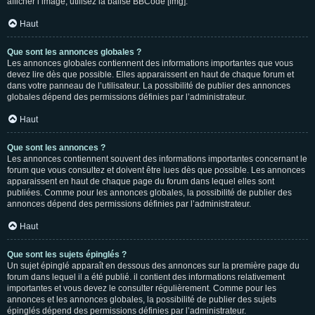
afficher l’image, utilisez la balise BBCode [img].
Haut
Que sont les annonces globales ?
Les annonces globales contiennent des informations importantes que vous
devez lire dès que possible. Elles apparaissent en haut de chaque forum et
dans votre panneau de l’utilisateur. La possibilité de publier des annonces
globales dépend des permissions définies par l’administrateur.
Haut
Que sont les annonces ?
Les annonces contiennent souvent des informations importantes concernant le
forum que vous consultez et doivent être lues dès que possible. Les annonces
apparaissent en haut de chaque page du forum dans lequel elles sont
publiées. Comme pour les annonces globales, la possibilité de publier des
annonces dépend des permissions définies par l’administrateur.
Haut
Que sont les sujets épinglés ?
Un sujet épinglé apparaît en dessous des annonces sur la première page du
forum dans lequel il a été publié. il contient des informations relativement
importantes et vous devez le consulter régulièrement. Comme pour les
annonces et les annonces globales, la possibilité de publier des sujets
épinglés dépend des permissions définies par l’administrateur.