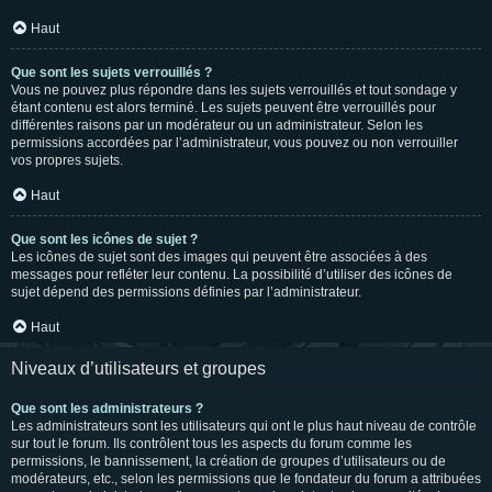
Haut
Que sont les sujets verrouillés ?
Vous ne pouvez plus répondre dans les sujets verrouillés et tout sondage y
étant contenu est alors terminé. Les sujets peuvent être verrouillés pour
différentes raisons par un modérateur ou un administrateur. Selon les
permissions accordées par l’administrateur, vous pouvez ou non verrouiller
vos propres sujets.
Haut
Que sont les icônes de sujet ?
Les icônes de sujet sont des images qui peuvent être associées à des
messages pour refléter leur contenu. La possibilité d’utiliser des icônes de
sujet dépend des permissions définies par l’administrateur.
Haut
Niveaux d’utilisateurs et groupes
Que sont les administrateurs ?
Les administrateurs sont les utilisateurs qui ont le plus haut niveau de contrôle
sur tout le forum. Ils contrôlent tous les aspects du forum comme les
permissions, le bannissement, la création de groupes d’utilisateurs ou de
modérateurs, etc., selon les permissions que le fondateur du forum a attribuées