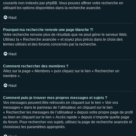
courants non indexés par phpBB. Vous pouvez affiner votre recherche en
utilisant les options disponibles dans la recherche avancée.
Haut
Pourquoi ma recherche renvoie une page blanche ?!
Votre recherche renvoie plus de résultats que ne peut gérer le serveur Web.
Utilisez la « Recherche avancée » et soyez plus précis dans le choix des
termes utilisés et des forums concernés par la recherche.
Haut
Comment rechercher des membres ?
Allez sur la page « Membres » puis cliquez sur le lien « Rechercher un
membre ».
Haut
Comment puis-je trouver mes propres messages et sujets ?
Vos messages peuvent être retrouvés en cliquant sur le lien « Voir vos
messages » dans le panneau de l’utilisateur, en cliquant sur le lien
« Rechercher les messages de l’utilisateur » depuis votre propre page de profil
ou bien en cliquant sur le lien « Accès rapide » depuis n’importe quelle page
du forum. Pour rechercher vos sujets, utilisez la page de recherche avancée et
choisissez les paramètres appropriés.