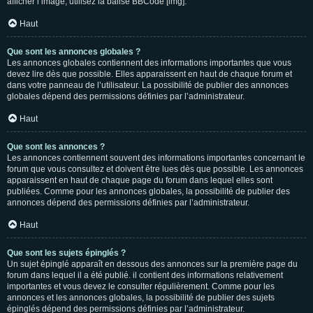
afficher l’image, utilisez la balise BBCode [img].
Haut
Que sont les annonces globales ?
Les annonces globales contiennent des informations importantes que vous
devez lire dès que possible. Elles apparaissent en haut de chaque forum et
dans votre panneau de l’utilisateur. La possibilité de publier des annonces
globales dépend des permissions définies par l’administrateur.
Haut
Que sont les annonces ?
Les annonces contiennent souvent des informations importantes concernant le
forum que vous consultez et doivent être lues dès que possible. Les annonces
apparaissent en haut de chaque page du forum dans lequel elles sont
publiées. Comme pour les annonces globales, la possibilité de publier des
annonces dépend des permissions définies par l’administrateur.
Haut
Que sont les sujets épinglés ?
Un sujet épinglé apparaît en dessous des annonces sur la première page du
forum dans lequel il a été publié. il contient des informations relativement
importantes et vous devez le consulter régulièrement. Comme pour les
annonces et les annonces globales, la possibilité de publier des sujets
épinglés dépend des permissions définies par l’administrateur.