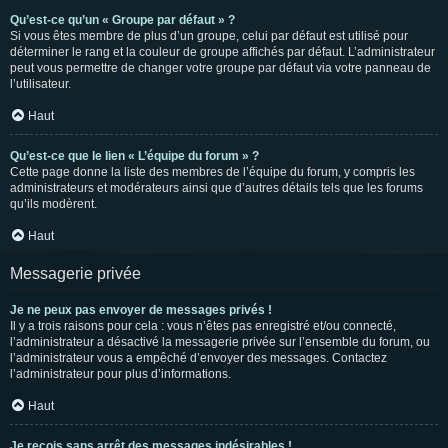
Qu’est-ce qu’un « Groupe par défaut » ?
Si vous êtes membre de plus d’un groupe, celui par défaut est utilisé pour
déterminer le rang et la couleur de groupe affichés par défaut. L’administrateur
peut vous permettre de changer votre groupe par défaut via votre panneau de
l’utilisateur.
Haut
Qu’est-ce que le lien « L’équipe du forum » ?
Cette page donne la liste des membres de l’équipe du forum, y compris les
administrateurs et modérateurs ainsi que d’autres détails tels que les forums
qu’ils modèrent.
Haut
Messagerie privée
Je ne peux pas envoyer de messages privés !
Il y a trois raisons pour cela : vous n’êtes pas enregistré et/ou connecté,
l’administrateur a désactivé la messagerie privée sur l’ensemble du forum, ou
l’administrateur vous a empêché d’envoyer des messages. Contactez
l’administrateur pour plus d’informations.
Haut
Je reçois sans arrêt des messages indésirables !