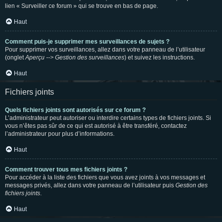
lien « Surveiller ce forum » qui se trouve en bas de page.
Haut
Comment puis-je supprimer mes surveillances de sujets ?
Pour supprimer vos surveillances, allez dans votre panneau de l’utilisateur
(onglet
Aperçu --> Gestion des surveillances
) et suivez les instructions.
Haut
Fichiers joints
Quels fichiers joints sont autorisés sur ce forum ?
L’administrateur peut autoriser ou interdire certains types de fichiers joints. Si
vous n’êtes pas sûr de ce qui est autorisé à être transféré, contactez
l’administrateur pour plus d’informations.
Haut
Comment trouver tous mes fichiers joints ?
Pour accéder à la liste des fichiers que vous avez joints à vos messages et
messages privés, allez dans votre panneau de l’utilisateur puis
Gestion des
fichiers joints
.
Haut