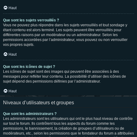
Haut
Que sont les sujets verrouillés ?
Vous ne pouvez plus répondre dans les sujets verrouillés et tout sondage y
étant contenu est alors terminé. Les sujets peuvent être verrouillés pour
différentes raisons par un modérateur ou un administrateur. Selon les
permissions accordées par l’administrateur, vous pouvez ou non verrouiller
vos propres sujets.
Haut
Que sont les icônes de sujet ?
Les icônes de sujet sont des images qui peuvent être associées à des
messages pour refléter leur contenu. La possibilité d’utiliser des icônes de
sujet dépend des permissions définies par l’administrateur.
Haut
Niveaux d’utilisateurs et groupes
Que sont les administrateurs ?
Les administrateurs sont les utilisateurs qui ont le plus haut niveau de contrôle
sur tout le forum. Ils contrôlent tous les aspects du forum comme les
permissions, le bannissement, la création de groupes d’utilisateurs ou de
modérateurs, etc., selon les permissions que le fondateur du forum a attribuées