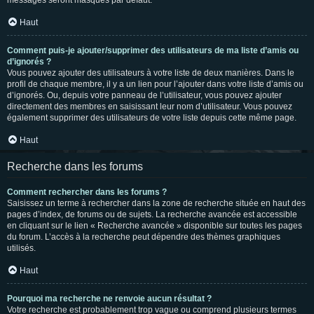
messages seront masqués par défaut.
Haut
Comment puis-je ajouter/supprimer des utilisateurs de ma liste d’amis ou
d’ignorés ?
Vous pouvez ajouter des utilisateurs à votre liste de deux manières. Dans le
profil de chaque membre, il y a un lien pour l’ajouter dans votre liste d’amis ou
d’ignorés. Ou, depuis votre panneau de l’utilisateur, vous pouvez ajouter
directement des membres en saisissant leur nom d’utilisateur. Vous pouvez
également supprimer des utilisateurs de votre liste depuis cette même page.
Haut
Recherche dans les forums
Comment rechercher dans les forums ?
Saisissez un terme à rechercher dans la zone de recherche située en haut des
pages d’index, de forums ou de sujets. La recherche avancée est accessible
en cliquant sur le lien « Recherche avancée » disponible sur toutes les pages
du forum. L’accès à la recherche peut dépendre des thèmes graphiques
utilisés.
Haut
Pourquoi ma recherche ne renvoie aucun résultat ?
Votre recherche est probablement trop vague ou comprend plusieurs termes