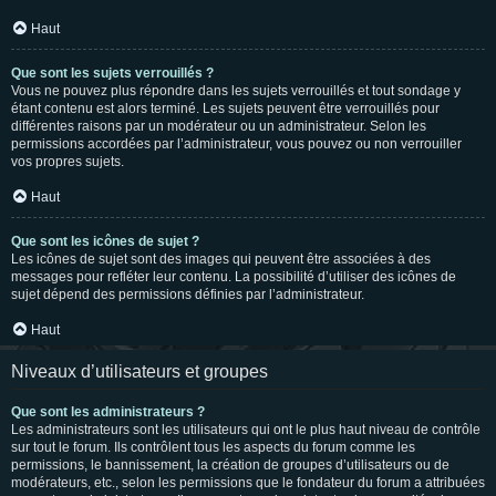
Haut
Que sont les sujets verrouillés ?
Vous ne pouvez plus répondre dans les sujets verrouillés et tout sondage y
étant contenu est alors terminé. Les sujets peuvent être verrouillés pour
différentes raisons par un modérateur ou un administrateur. Selon les
permissions accordées par l’administrateur, vous pouvez ou non verrouiller
vos propres sujets.
Haut
Que sont les icônes de sujet ?
Les icônes de sujet sont des images qui peuvent être associées à des
messages pour refléter leur contenu. La possibilité d’utiliser des icônes de
sujet dépend des permissions définies par l’administrateur.
Haut
Niveaux d’utilisateurs et groupes
Que sont les administrateurs ?
Les administrateurs sont les utilisateurs qui ont le plus haut niveau de contrôle
sur tout le forum. Ils contrôlent tous les aspects du forum comme les
permissions, le bannissement, la création de groupes d’utilisateurs ou de
modérateurs, etc., selon les permissions que le fondateur du forum a attribuées