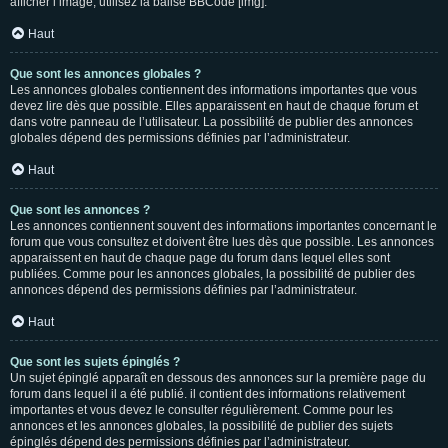
afficher l’image, utilisez la balise BBCode [img].
Haut
Que sont les annonces globales ?
Les annonces globales contiennent des informations importantes que vous
devez lire dès que possible. Elles apparaissent en haut de chaque forum et
dans votre panneau de l’utilisateur. La possibilité de publier des annonces
globales dépend des permissions définies par l’administrateur.
Haut
Que sont les annonces ?
Les annonces contiennent souvent des informations importantes concernant le
forum que vous consultez et doivent être lues dès que possible. Les annonces
apparaissent en haut de chaque page du forum dans lequel elles sont
publiées. Comme pour les annonces globales, la possibilité de publier des
annonces dépend des permissions définies par l’administrateur.
Haut
Que sont les sujets épinglés ?
Un sujet épinglé apparaît en dessous des annonces sur la première page du
forum dans lequel il a été publié. il contient des informations relativement
importantes et vous devez le consulter régulièrement. Comme pour les
annonces et les annonces globales, la possibilité de publier des sujets
épinglés dépend des permissions définies par l’administrateur.