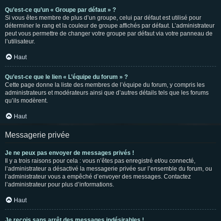
Qu’est-ce qu’un « Groupe par défaut » ?
Si vous êtes membre de plus d’un groupe, celui par défaut est utilisé pour
déterminer le rang et la couleur de groupe affichés par défaut. L’administrateur
peut vous permettre de changer votre groupe par défaut via votre panneau de
l’utilisateur.
Haut
Qu’est-ce que le lien « L’équipe du forum » ?
Cette page donne la liste des membres de l’équipe du forum, y compris les
administrateurs et modérateurs ainsi que d’autres détails tels que les forums
qu’ils modèrent.
Haut
Messagerie privée
Je ne peux pas envoyer de messages privés !
Il y a trois raisons pour cela : vous n’êtes pas enregistré et/ou connecté,
l’administrateur a désactivé la messagerie privée sur l’ensemble du forum, ou
l’administrateur vous a empêché d’envoyer des messages. Contactez
l’administrateur pour plus d’informations.
Haut
Je reçois sans arrêt des messages indésirables !