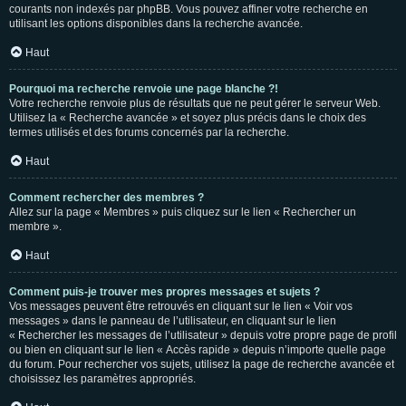
courants non indexés par phpBB. Vous pouvez affiner votre recherche en
utilisant les options disponibles dans la recherche avancée.
Haut
Pourquoi ma recherche renvoie une page blanche ?!
Votre recherche renvoie plus de résultats que ne peut gérer le serveur Web.
Utilisez la « Recherche avancée » et soyez plus précis dans le choix des
termes utilisés et des forums concernés par la recherche.
Haut
Comment rechercher des membres ?
Allez sur la page « Membres » puis cliquez sur le lien « Rechercher un
membre ».
Haut
Comment puis-je trouver mes propres messages et sujets ?
Vos messages peuvent être retrouvés en cliquant sur le lien « Voir vos
messages » dans le panneau de l’utilisateur, en cliquant sur le lien
« Rechercher les messages de l’utilisateur » depuis votre propre page de profil
ou bien en cliquant sur le lien « Accès rapide » depuis n’importe quelle page
du forum. Pour rechercher vos sujets, utilisez la page de recherche avancée et
choisissez les paramètres appropriés.