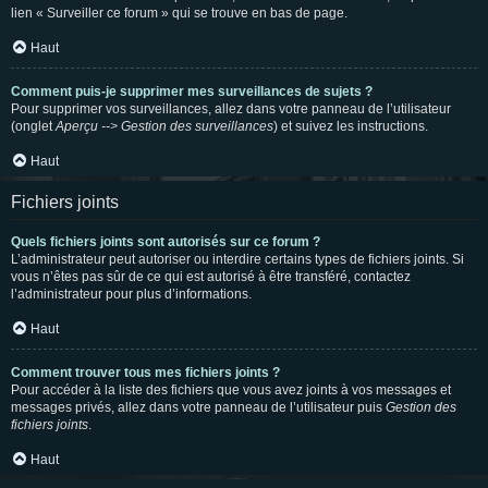
lien « Surveiller ce forum » qui se trouve en bas de page.
Haut
Comment puis-je supprimer mes surveillances de sujets ?
Pour supprimer vos surveillances, allez dans votre panneau de l’utilisateur
(onglet
Aperçu --> Gestion des surveillances
) et suivez les instructions.
Haut
Fichiers joints
Quels fichiers joints sont autorisés sur ce forum ?
L’administrateur peut autoriser ou interdire certains types de fichiers joints. Si
vous n’êtes pas sûr de ce qui est autorisé à être transféré, contactez
l’administrateur pour plus d’informations.
Haut
Comment trouver tous mes fichiers joints ?
Pour accéder à la liste des fichiers que vous avez joints à vos messages et
messages privés, allez dans votre panneau de l’utilisateur puis
Gestion des
fichiers joints
.
Haut