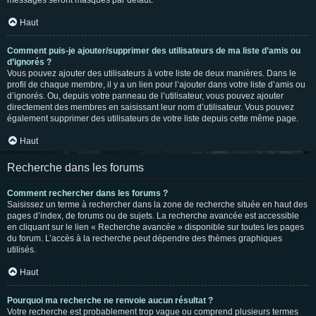
messages seront masqués par défaut.
Haut
Comment puis-je ajouter/supprimer des utilisateurs de ma liste d’amis ou
d’ignorés ?
Vous pouvez ajouter des utilisateurs à votre liste de deux manières. Dans le
profil de chaque membre, il y a un lien pour l’ajouter dans votre liste d’amis ou
d’ignorés. Ou, depuis votre panneau de l’utilisateur, vous pouvez ajouter
directement des membres en saisissant leur nom d’utilisateur. Vous pouvez
également supprimer des utilisateurs de votre liste depuis cette même page.
Haut
Recherche dans les forums
Comment rechercher dans les forums ?
Saisissez un terme à rechercher dans la zone de recherche située en haut des
pages d’index, de forums ou de sujets. La recherche avancée est accessible
en cliquant sur le lien « Recherche avancée » disponible sur toutes les pages
du forum. L’accès à la recherche peut dépendre des thèmes graphiques
utilisés.
Haut
Pourquoi ma recherche ne renvoie aucun résultat ?
Votre recherche est probablement trop vague ou comprend plusieurs termes