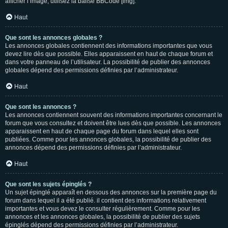
afficher l’image, utilisez la balise BBCode [img].
Haut
Que sont les annonces globales ?
Les annonces globales contiennent des informations importantes que vous
devez lire dès que possible. Elles apparaissent en haut de chaque forum et
dans votre panneau de l’utilisateur. La possibilité de publier des annonces
globales dépend des permissions définies par l’administrateur.
Haut
Que sont les annonces ?
Les annonces contiennent souvent des informations importantes concernant le
forum que vous consultez et doivent être lues dès que possible. Les annonces
apparaissent en haut de chaque page du forum dans lequel elles sont
publiées. Comme pour les annonces globales, la possibilité de publier des
annonces dépend des permissions définies par l’administrateur.
Haut
Que sont les sujets épinglés ?
Un sujet épinglé apparaît en dessous des annonces sur la première page du
forum dans lequel il a été publié. il contient des informations relativement
importantes et vous devez le consulter régulièrement. Comme pour les
annonces et les annonces globales, la possibilité de publier des sujets
épinglés dépend des permissions définies par l’administrateur.