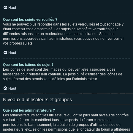
Haut
Que sont les sujets verrouillés ?
Vous ne pouvez plus répondre dans les sujets verrouillés et tout sondage y
étant contenu est alors terminé. Les sujets peuvent être verrouillés pour
différentes raisons par un modérateur ou un administrateur. Selon les
permissions accordées par l’administrateur, vous pouvez ou non verrouiller
vos propres sujets.
Haut
Que sont les icônes de sujet ?
Les icônes de sujet sont des images qui peuvent être associées à des
messages pour refléter leur contenu. La possibilité d’utiliser des icônes de
sujet dépend des permissions définies par l’administrateur.
Haut
Niveaux d’utilisateurs et groupes
Que sont les administrateurs ?
Les administrateurs sont les utilisateurs qui ont le plus haut niveau de contrôle
sur tout le forum. Ils contrôlent tous les aspects du forum comme les
permissions, le bannissement, la création de groupes d’utilisateurs ou de
modérateurs, etc., selon les permissions que le fondateur du forum a attribuées