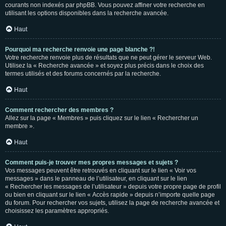
courants non indexés par phpBB. Vous pouvez affiner votre recherche en
utilisant les options disponibles dans la recherche avancée.
Haut
Pourquoi ma recherche renvoie une page blanche ?!
Votre recherche renvoie plus de résultats que ne peut gérer le serveur Web.
Utilisez la « Recherche avancée » et soyez plus précis dans le choix des
termes utilisés et des forums concernés par la recherche.
Haut
Comment rechercher des membres ?
Allez sur la page « Membres » puis cliquez sur le lien « Rechercher un
membre ».
Haut
Comment puis-je trouver mes propres messages et sujets ?
Vos messages peuvent être retrouvés en cliquant sur le lien « Voir vos
messages » dans le panneau de l’utilisateur, en cliquant sur le lien
« Rechercher les messages de l’utilisateur » depuis votre propre page de profil
ou bien en cliquant sur le lien « Accès rapide » depuis n’importe quelle page
du forum. Pour rechercher vos sujets, utilisez la page de recherche avancée et
choisissez les paramètres appropriés.