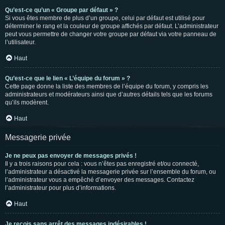
Qu’est-ce qu’un « Groupe par défaut » ?
Si vous êtes membre de plus d’un groupe, celui par défaut est utilisé pour
déterminer le rang et la couleur de groupe affichés par défaut. L’administrateur
peut vous permettre de changer votre groupe par défaut via votre panneau de
l’utilisateur.
Haut
Qu’est-ce que le lien « L’équipe du forum » ?
Cette page donne la liste des membres de l’équipe du forum, y compris les
administrateurs et modérateurs ainsi que d’autres détails tels que les forums
qu’ils modèrent.
Haut
Messagerie privée
Je ne peux pas envoyer de messages privés !
Il y a trois raisons pour cela : vous n’êtes pas enregistré et/ou connecté,
l’administrateur a désactivé la messagerie privée sur l’ensemble du forum, ou
l’administrateur vous a empêché d’envoyer des messages. Contactez
l’administrateur pour plus d’informations.
Haut
Je reçois sans arrêt des messages indésirables !