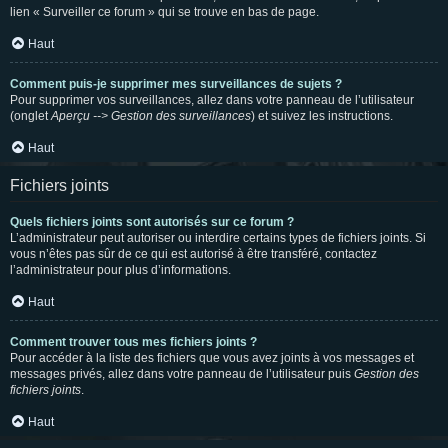
lien « Surveiller ce forum » qui se trouve en bas de page.
Haut
Comment puis-je supprimer mes surveillances de sujets ?
Pour supprimer vos surveillances, allez dans votre panneau de l’utilisateur
(onglet
Aperçu --> Gestion des surveillances
) et suivez les instructions.
Haut
Fichiers joints
Quels fichiers joints sont autorisés sur ce forum ?
L’administrateur peut autoriser ou interdire certains types de fichiers joints. Si
vous n’êtes pas sûr de ce qui est autorisé à être transféré, contactez
l’administrateur pour plus d’informations.
Haut
Comment trouver tous mes fichiers joints ?
Pour accéder à la liste des fichiers que vous avez joints à vos messages et
messages privés, allez dans votre panneau de l’utilisateur puis
Gestion des
fichiers joints
.
Haut