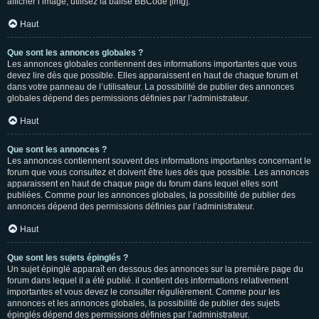
afficher l’image, utilisez la balise BBCode [img].
Haut
Que sont les annonces globales ?
Les annonces globales contiennent des informations importantes que vous
devez lire dès que possible. Elles apparaissent en haut de chaque forum et
dans votre panneau de l’utilisateur. La possibilité de publier des annonces
globales dépend des permissions définies par l’administrateur.
Haut
Que sont les annonces ?
Les annonces contiennent souvent des informations importantes concernant le
forum que vous consultez et doivent être lues dès que possible. Les annonces
apparaissent en haut de chaque page du forum dans lequel elles sont
publiées. Comme pour les annonces globales, la possibilité de publier des
annonces dépend des permissions définies par l’administrateur.
Haut
Que sont les sujets épinglés ?
Un sujet épinglé apparaît en dessous des annonces sur la première page du
forum dans lequel il a été publié. il contient des informations relativement
importantes et vous devez le consulter régulièrement. Comme pour les
annonces et les annonces globales, la possibilité de publier des sujets
épinglés dépend des permissions définies par l’administrateur.