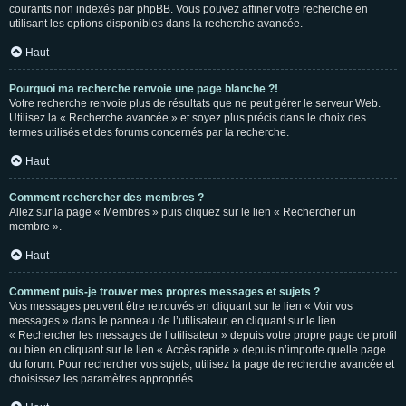
courants non indexés par phpBB. Vous pouvez affiner votre recherche en
utilisant les options disponibles dans la recherche avancée.
Haut
Pourquoi ma recherche renvoie une page blanche ?!
Votre recherche renvoie plus de résultats que ne peut gérer le serveur Web.
Utilisez la « Recherche avancée » et soyez plus précis dans le choix des
termes utilisés et des forums concernés par la recherche.
Haut
Comment rechercher des membres ?
Allez sur la page « Membres » puis cliquez sur le lien « Rechercher un
membre ».
Haut
Comment puis-je trouver mes propres messages et sujets ?
Vos messages peuvent être retrouvés en cliquant sur le lien « Voir vos
messages » dans le panneau de l’utilisateur, en cliquant sur le lien
« Rechercher les messages de l’utilisateur » depuis votre propre page de profil
ou bien en cliquant sur le lien « Accès rapide » depuis n’importe quelle page
du forum. Pour rechercher vos sujets, utilisez la page de recherche avancée et
choisissez les paramètres appropriés.