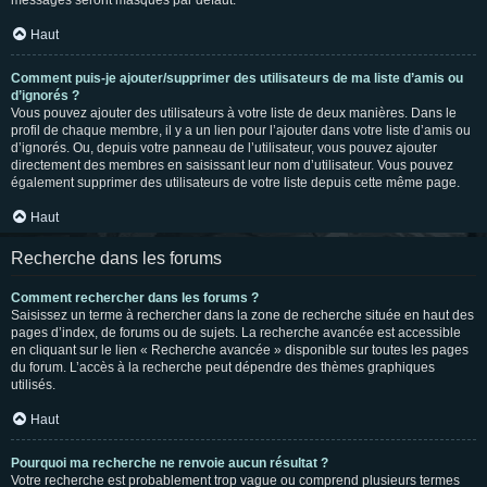
messages seront masqués par défaut.
Haut
Comment puis-je ajouter/supprimer des utilisateurs de ma liste d’amis ou
d’ignorés ?
Vous pouvez ajouter des utilisateurs à votre liste de deux manières. Dans le
profil de chaque membre, il y a un lien pour l’ajouter dans votre liste d’amis ou
d’ignorés. Ou, depuis votre panneau de l’utilisateur, vous pouvez ajouter
directement des membres en saisissant leur nom d’utilisateur. Vous pouvez
également supprimer des utilisateurs de votre liste depuis cette même page.
Haut
Recherche dans les forums
Comment rechercher dans les forums ?
Saisissez un terme à rechercher dans la zone de recherche située en haut des
pages d’index, de forums ou de sujets. La recherche avancée est accessible
en cliquant sur le lien « Recherche avancée » disponible sur toutes les pages
du forum. L’accès à la recherche peut dépendre des thèmes graphiques
utilisés.
Haut
Pourquoi ma recherche ne renvoie aucun résultat ?
Votre recherche est probablement trop vague ou comprend plusieurs termes