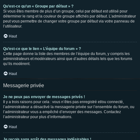
Qu’est-ce qu’un « Groupe par défaut » ?
Si vous êtes membre de plus d’un groupe, celui par défaut est utilisé pour
déterminer le rang et la couleur de groupe affichés par défaut. L’administrateur
peut vous permettre de changer votre groupe par défaut via votre panneau de
l’utilisateur.
Haut
Qu’est-ce que le lien « L’équipe du forum » ?
Cette page donne la liste des membres de l’équipe du forum, y compris les
administrateurs et modérateurs ainsi que d’autres détails tels que les forums
qu’ils modèrent.
Haut
Messagerie privée
Je ne peux pas envoyer de messages privés !
Il y a trois raisons pour cela : vous n’êtes pas enregistré et/ou connecté,
l’administrateur a désactivé la messagerie privée sur l’ensemble du forum, ou
l’administrateur vous a empêché d’envoyer des messages. Contactez
l’administrateur pour plus d’informations.
Haut
Je reçois sans arrêt des messages indésirables !