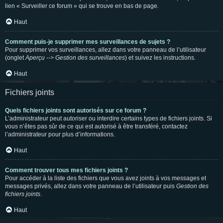
lien « Surveiller ce forum » qui se trouve en bas de page.
Haut
Comment puis-je supprimer mes surveillances de sujets ?
Pour supprimer vos surveillances, allez dans votre panneau de l’utilisateur
(onglet
Aperçu --> Gestion des surveillances
) et suivez les instructions.
Haut
Fichiers joints
Quels fichiers joints sont autorisés sur ce forum ?
L’administrateur peut autoriser ou interdire certains types de fichiers joints. Si
vous n’êtes pas sûr de ce qui est autorisé à être transféré, contactez
l’administrateur pour plus d’informations.
Haut
Comment trouver tous mes fichiers joints ?
Pour accéder à la liste des fichiers que vous avez joints à vos messages et
messages privés, allez dans votre panneau de l’utilisateur puis
Gestion des
fichiers joints
.
Haut