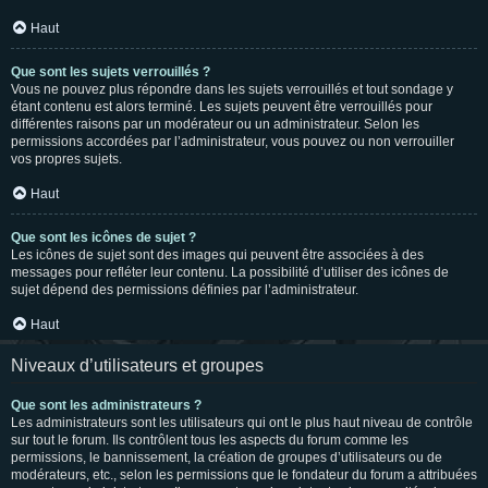
Haut
Que sont les sujets verrouillés ?
Vous ne pouvez plus répondre dans les sujets verrouillés et tout sondage y
étant contenu est alors terminé. Les sujets peuvent être verrouillés pour
différentes raisons par un modérateur ou un administrateur. Selon les
permissions accordées par l’administrateur, vous pouvez ou non verrouiller
vos propres sujets.
Haut
Que sont les icônes de sujet ?
Les icônes de sujet sont des images qui peuvent être associées à des
messages pour refléter leur contenu. La possibilité d’utiliser des icônes de
sujet dépend des permissions définies par l’administrateur.
Haut
Niveaux d’utilisateurs et groupes
Que sont les administrateurs ?
Les administrateurs sont les utilisateurs qui ont le plus haut niveau de contrôle
sur tout le forum. Ils contrôlent tous les aspects du forum comme les
permissions, le bannissement, la création de groupes d’utilisateurs ou de
modérateurs, etc., selon les permissions que le fondateur du forum a attribuées