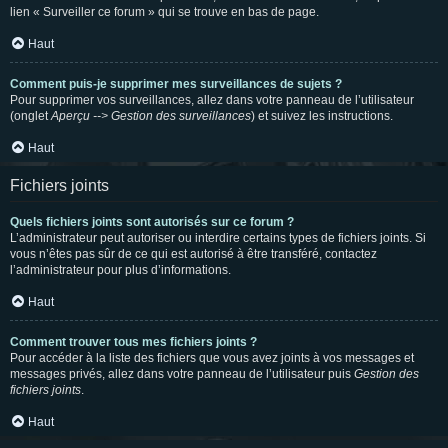
lien « Surveiller ce forum » qui se trouve en bas de page.
Haut
Comment puis-je supprimer mes surveillances de sujets ?
Pour supprimer vos surveillances, allez dans votre panneau de l’utilisateur
(onglet
Aperçu --> Gestion des surveillances
) et suivez les instructions.
Haut
Fichiers joints
Quels fichiers joints sont autorisés sur ce forum ?
L’administrateur peut autoriser ou interdire certains types de fichiers joints. Si
vous n’êtes pas sûr de ce qui est autorisé à être transféré, contactez
l’administrateur pour plus d’informations.
Haut
Comment trouver tous mes fichiers joints ?
Pour accéder à la liste des fichiers que vous avez joints à vos messages et
messages privés, allez dans votre panneau de l’utilisateur puis
Gestion des
fichiers joints
.
Haut