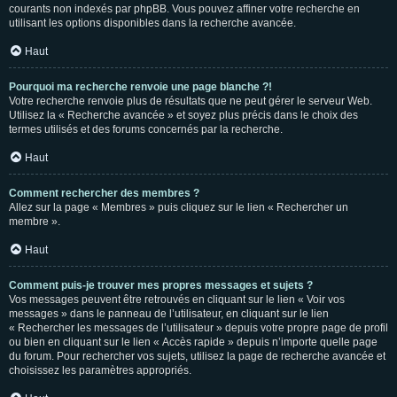
courants non indexés par phpBB. Vous pouvez affiner votre recherche en
utilisant les options disponibles dans la recherche avancée.
Haut
Pourquoi ma recherche renvoie une page blanche ?!
Votre recherche renvoie plus de résultats que ne peut gérer le serveur Web.
Utilisez la « Recherche avancée » et soyez plus précis dans le choix des
termes utilisés et des forums concernés par la recherche.
Haut
Comment rechercher des membres ?
Allez sur la page « Membres » puis cliquez sur le lien « Rechercher un
membre ».
Haut
Comment puis-je trouver mes propres messages et sujets ?
Vos messages peuvent être retrouvés en cliquant sur le lien « Voir vos
messages » dans le panneau de l’utilisateur, en cliquant sur le lien
« Rechercher les messages de l’utilisateur » depuis votre propre page de profil
ou bien en cliquant sur le lien « Accès rapide » depuis n’importe quelle page
du forum. Pour rechercher vos sujets, utilisez la page de recherche avancée et
choisissez les paramètres appropriés.