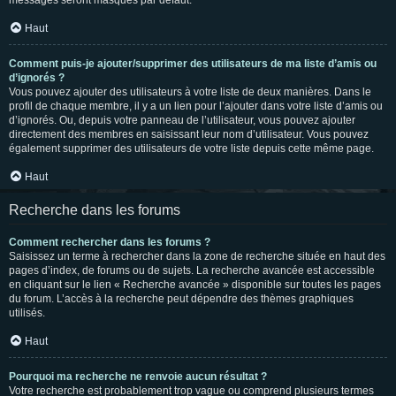
messages seront masqués par défaut.
Haut
Comment puis-je ajouter/supprimer des utilisateurs de ma liste d’amis ou
d’ignorés ?
Vous pouvez ajouter des utilisateurs à votre liste de deux manières. Dans le
profil de chaque membre, il y a un lien pour l’ajouter dans votre liste d’amis ou
d’ignorés. Ou, depuis votre panneau de l’utilisateur, vous pouvez ajouter
directement des membres en saisissant leur nom d’utilisateur. Vous pouvez
également supprimer des utilisateurs de votre liste depuis cette même page.
Haut
Recherche dans les forums
Comment rechercher dans les forums ?
Saisissez un terme à rechercher dans la zone de recherche située en haut des
pages d’index, de forums ou de sujets. La recherche avancée est accessible
en cliquant sur le lien « Recherche avancée » disponible sur toutes les pages
du forum. L’accès à la recherche peut dépendre des thèmes graphiques
utilisés.
Haut
Pourquoi ma recherche ne renvoie aucun résultat ?
Votre recherche est probablement trop vague ou comprend plusieurs termes