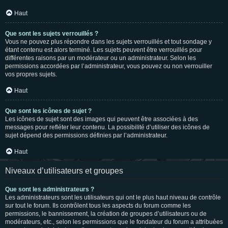
Haut
Que sont les sujets verrouillés ?
Vous ne pouvez plus répondre dans les sujets verrouillés et tout sondage y
étant contenu est alors terminé. Les sujets peuvent être verrouillés pour
différentes raisons par un modérateur ou un administrateur. Selon les
permissions accordées par l’administrateur, vous pouvez ou non verrouiller
vos propres sujets.
Haut
Que sont les icônes de sujet ?
Les icônes de sujet sont des images qui peuvent être associées à des
messages pour refléter leur contenu. La possibilité d’utiliser des icônes de
sujet dépend des permissions définies par l’administrateur.
Haut
Niveaux d’utilisateurs et groupes
Que sont les administrateurs ?
Les administrateurs sont les utilisateurs qui ont le plus haut niveau de contrôle
sur tout le forum. Ils contrôlent tous les aspects du forum comme les
permissions, le bannissement, la création de groupes d’utilisateurs ou de
modérateurs, etc., selon les permissions que le fondateur du forum a attribuées