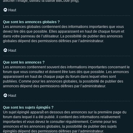
afficher l’image, utilisez la balise BBCode [img].
Haut
Que sont les annonces globales ?
Les annonces globales contiennent des informations importantes que vous
devez lire dès que possible. Elles apparaissent en haut de chaque forum et
dans votre panneau de l’utilisateur. La possibilité de publier des annonces
globales dépend des permissions définies par l’administrateur.
Haut
Que sont les annonces ?
Les annonces contiennent souvent des informations importantes concernant le
forum que vous consultez et doivent être lues dès que possible. Les annonces
apparaissent en haut de chaque page du forum dans lequel elles sont
publiées. Comme pour les annonces globales, la possibilité de publier des
annonces dépend des permissions définies par l’administrateur.
Haut
Que sont les sujets épinglés ?
Un sujet épinglé apparaît en dessous des annonces sur la première page du
forum dans lequel il a été publié. il contient des informations relativement
importantes et vous devez le consulter régulièrement. Comme pour les
annonces et les annonces globales, la possibilité de publier des sujets
épinglés dépend des permissions définies par l’administrateur.