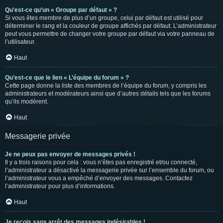
Qu’est-ce qu’un « Groupe par défaut » ?
Si vous êtes membre de plus d’un groupe, celui par défaut est utilisé pour
déterminer le rang et la couleur de groupe affichés par défaut. L’administrateur
peut vous permettre de changer votre groupe par défaut via votre panneau de
l’utilisateur.
Haut
Qu’est-ce que le lien « L’équipe du forum » ?
Cette page donne la liste des membres de l’équipe du forum, y compris les
administrateurs et modérateurs ainsi que d’autres détails tels que les forums
qu’ils modèrent.
Haut
Messagerie privée
Je ne peux pas envoyer de messages privés !
Il y a trois raisons pour cela : vous n’êtes pas enregistré et/ou connecté,
l’administrateur a désactivé la messagerie privée sur l’ensemble du forum, ou
l’administrateur vous a empêché d’envoyer des messages. Contactez
l’administrateur pour plus d’informations.
Haut
Je reçois sans arrêt des messages indésirables !