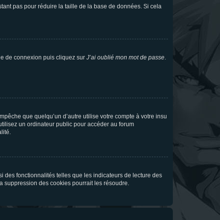
tant pas pour réduire la taille de la base de données. Si cela
age de connexion puis cliquez sur
J’ai oublié mon mot de passe
.
pêche que quelqu’un d’autre utilise votre compte à votre insu
tilisez un ordinateur public pour accéder au forum
lité.
 des fonctionnalités telles que les indicateurs de lecture des
a suppression des cookies pourrait les résoudre.