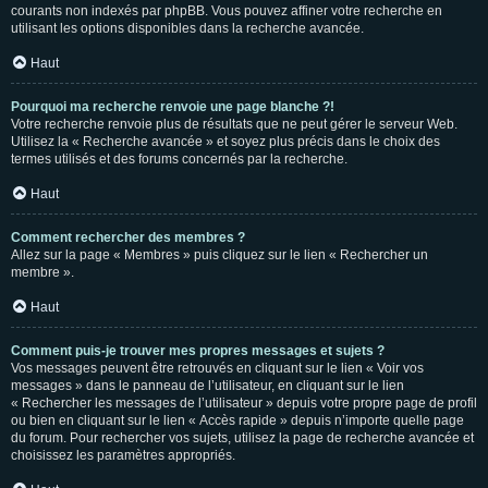
courants non indexés par phpBB. Vous pouvez affiner votre recherche en
utilisant les options disponibles dans la recherche avancée.
Haut
Pourquoi ma recherche renvoie une page blanche ?!
Votre recherche renvoie plus de résultats que ne peut gérer le serveur Web.
Utilisez la « Recherche avancée » et soyez plus précis dans le choix des
termes utilisés et des forums concernés par la recherche.
Haut
Comment rechercher des membres ?
Allez sur la page « Membres » puis cliquez sur le lien « Rechercher un
membre ».
Haut
Comment puis-je trouver mes propres messages et sujets ?
Vos messages peuvent être retrouvés en cliquant sur le lien « Voir vos
messages » dans le panneau de l’utilisateur, en cliquant sur le lien
« Rechercher les messages de l’utilisateur » depuis votre propre page de profil
ou bien en cliquant sur le lien « Accès rapide » depuis n’importe quelle page
du forum. Pour rechercher vos sujets, utilisez la page de recherche avancée et
choisissez les paramètres appropriés.