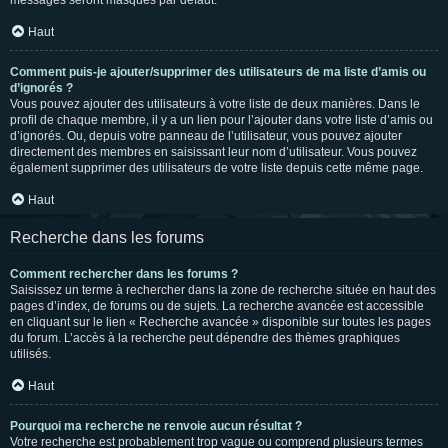
messages seront masqués par défaut.
Haut
Comment puis-je ajouter/supprimer des utilisateurs de ma liste d’amis ou
d’ignorés ?
Vous pouvez ajouter des utilisateurs à votre liste de deux manières. Dans le
profil de chaque membre, il y a un lien pour l’ajouter dans votre liste d’amis ou
d’ignorés. Ou, depuis votre panneau de l’utilisateur, vous pouvez ajouter
directement des membres en saisissant leur nom d’utilisateur. Vous pouvez
également supprimer des utilisateurs de votre liste depuis cette même page.
Haut
Recherche dans les forums
Comment rechercher dans les forums ?
Saisissez un terme à rechercher dans la zone de recherche située en haut des
pages d’index, de forums ou de sujets. La recherche avancée est accessible
en cliquant sur le lien « Recherche avancée » disponible sur toutes les pages
du forum. L’accès à la recherche peut dépendre des thèmes graphiques
utilisés.
Haut
Pourquoi ma recherche ne renvoie aucun résultat ?
Votre recherche est probablement trop vague ou comprend plusieurs termes