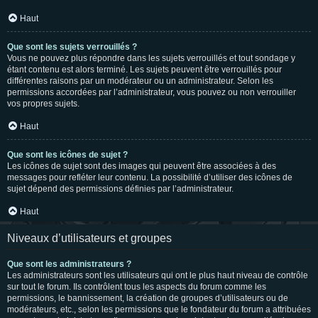
Haut
Que sont les sujets verrouillés ?
Vous ne pouvez plus répondre dans les sujets verrouillés et tout sondage y
étant contenu est alors terminé. Les sujets peuvent être verrouillés pour
différentes raisons par un modérateur ou un administrateur. Selon les
permissions accordées par l’administrateur, vous pouvez ou non verrouiller
vos propres sujets.
Haut
Que sont les icônes de sujet ?
Les icônes de sujet sont des images qui peuvent être associées à des
messages pour refléter leur contenu. La possibilité d’utiliser des icônes de
sujet dépend des permissions définies par l’administrateur.
Haut
Niveaux d’utilisateurs et groupes
Que sont les administrateurs ?
Les administrateurs sont les utilisateurs qui ont le plus haut niveau de contrôle
sur tout le forum. Ils contrôlent tous les aspects du forum comme les
permissions, le bannissement, la création de groupes d’utilisateurs ou de
modérateurs, etc., selon les permissions que le fondateur du forum a attribuées