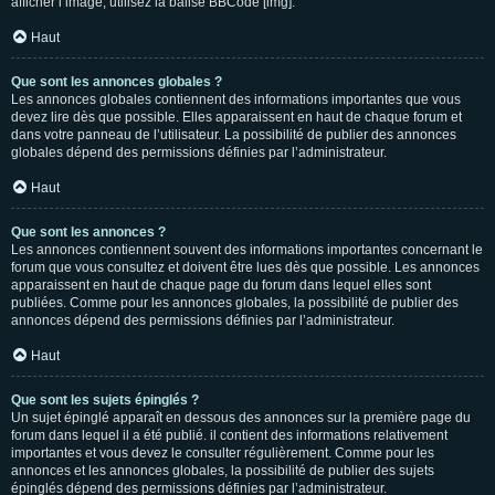
afficher l’image, utilisez la balise BBCode [img].
Haut
Que sont les annonces globales ?
Les annonces globales contiennent des informations importantes que vous
devez lire dès que possible. Elles apparaissent en haut de chaque forum et
dans votre panneau de l’utilisateur. La possibilité de publier des annonces
globales dépend des permissions définies par l’administrateur.
Haut
Que sont les annonces ?
Les annonces contiennent souvent des informations importantes concernant le
forum que vous consultez et doivent être lues dès que possible. Les annonces
apparaissent en haut de chaque page du forum dans lequel elles sont
publiées. Comme pour les annonces globales, la possibilité de publier des
annonces dépend des permissions définies par l’administrateur.
Haut
Que sont les sujets épinglés ?
Un sujet épinglé apparaît en dessous des annonces sur la première page du
forum dans lequel il a été publié. il contient des informations relativement
importantes et vous devez le consulter régulièrement. Comme pour les
annonces et les annonces globales, la possibilité de publier des sujets
épinglés dépend des permissions définies par l’administrateur.