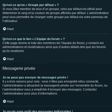
Qu’est-ce qu’un « Groupe par défaut » ?
Si vous êtes membre de plus d’un groupe, celui par défaut est utilisé pour
déterminer le rang et la couleur de groupe affichés par défaut. L’administrateur
peut vous permettre de changer votre groupe par défaut via votre panneau de
l’utilisateur.
Haut
Qu’est-ce que le lien « L’équipe du forum » ?
Cette page donne la liste des membres de l’équipe du forum, y compris les
administrateurs et modérateurs ainsi que d’autres détails tels que les forums
qu’ils modèrent.
Haut
Messagerie privée
Je ne peux pas envoyer de messages privés !
Il y a trois raisons pour cela : vous n’êtes pas enregistré et/ou connecté,
l’administrateur a désactivé la messagerie privée sur l’ensemble du forum, ou
l’administrateur vous a empêché d’envoyer des messages. Contactez
l’administrateur pour plus d’informations.
Haut
Je reçois sans arrêt des messages indésirables !