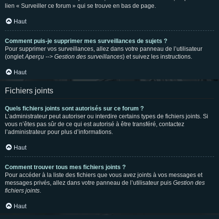
lien « Surveiller ce forum » qui se trouve en bas de page.
Haut
Comment puis-je supprimer mes surveillances de sujets ?
Pour supprimer vos surveillances, allez dans votre panneau de l’utilisateur
(onglet
Aperçu --> Gestion des surveillances
) et suivez les instructions.
Haut
Fichiers joints
Quels fichiers joints sont autorisés sur ce forum ?
L’administrateur peut autoriser ou interdire certains types de fichiers joints. Si
vous n’êtes pas sûr de ce qui est autorisé à être transféré, contactez
l’administrateur pour plus d’informations.
Haut
Comment trouver tous mes fichiers joints ?
Pour accéder à la liste des fichiers que vous avez joints à vos messages et
messages privés, allez dans votre panneau de l’utilisateur puis
Gestion des
fichiers joints
.
Haut