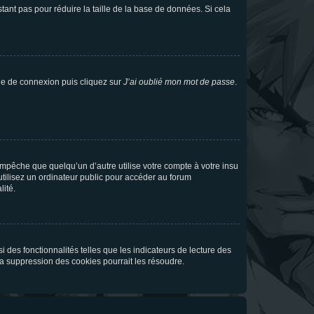
tant pas pour réduire la taille de la base de données. Si cela
age de connexion puis cliquez sur
J’ai oublié mon mot de passe
.
pêche que quelqu’un d’autre utilise votre compte à votre insu
tilisez un ordinateur public pour accéder au forum
lité.
 des fonctionnalités telles que les indicateurs de lecture des
a suppression des cookies pourrait les résoudre.