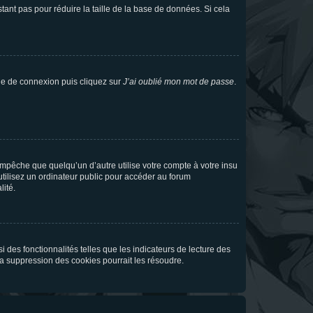
tant pas pour réduire la taille de la base de données. Si cela
age de connexion puis cliquez sur
J’ai oublié mon mot de passe
.
pêche que quelqu’un d’autre utilise votre compte à votre insu
tilisez un ordinateur public pour accéder au forum
lité.
 des fonctionnalités telles que les indicateurs de lecture des
a suppression des cookies pourrait les résoudre.