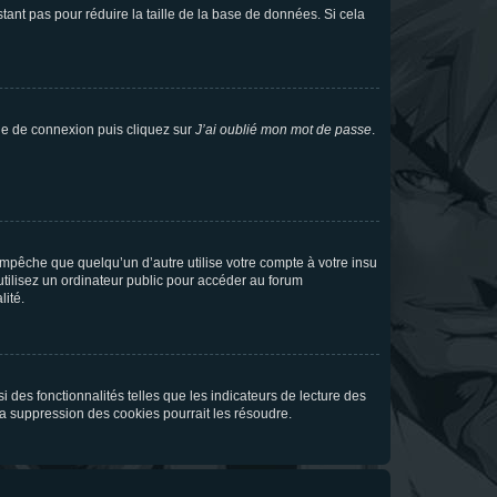
tant pas pour réduire la taille de la base de données. Si cela
age de connexion puis cliquez sur
J’ai oublié mon mot de passe
.
pêche que quelqu’un d’autre utilise votre compte à votre insu
tilisez un ordinateur public pour accéder au forum
lité.
 des fonctionnalités telles que les indicateurs de lecture des
a suppression des cookies pourrait les résoudre.