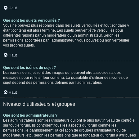
Haut
Que sont les sujets verrouillés ?
Vous ne pouvez plus répondre dans les sujets verrouillés et tout sondage y
étant contenu est alors terminé. Les sujets peuvent être verrouillés pour
différentes raisons par un modérateur ou un administrateur. Selon les
permissions accordées par l’administrateur, vous pouvez ou non verrouiller
vos propres sujets.
Haut
Que sont les icônes de sujet ?
Les icônes de sujet sont des images qui peuvent être associées à des
messages pour refléter leur contenu. La possibilité d’utiliser des icônes de
sujet dépend des permissions définies par l’administrateur.
Haut
Niveaux d’utilisateurs et groupes
Que sont les administrateurs ?
Les administrateurs sont les utilisateurs qui ont le plus haut niveau de contrôle
sur tout le forum. Ils contrôlent tous les aspects du forum comme les
permissions, le bannissement, la création de groupes d’utilisateurs ou de
modérateurs, etc., selon les permissions que le fondateur du forum a attribuées