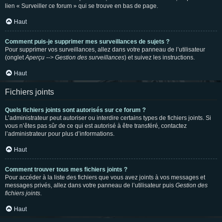
lien « Surveiller ce forum » qui se trouve en bas de page.
Haut
Comment puis-je supprimer mes surveillances de sujets ?
Pour supprimer vos surveillances, allez dans votre panneau de l’utilisateur
(onglet
Aperçu --> Gestion des surveillances
) et suivez les instructions.
Haut
Fichiers joints
Quels fichiers joints sont autorisés sur ce forum ?
L’administrateur peut autoriser ou interdire certains types de fichiers joints. Si
vous n’êtes pas sûr de ce qui est autorisé à être transféré, contactez
l’administrateur pour plus d’informations.
Haut
Comment trouver tous mes fichiers joints ?
Pour accéder à la liste des fichiers que vous avez joints à vos messages et
messages privés, allez dans votre panneau de l’utilisateur puis
Gestion des
fichiers joints
.
Haut