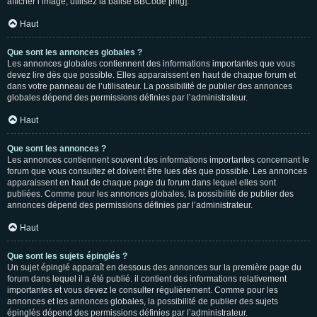
afficher l’image, utilisez la balise BBCode [img].
Haut
Que sont les annonces globales ?
Les annonces globales contiennent des informations importantes que vous
devez lire dès que possible. Elles apparaissent en haut de chaque forum et
dans votre panneau de l’utilisateur. La possibilité de publier des annonces
globales dépend des permissions définies par l’administrateur.
Haut
Que sont les annonces ?
Les annonces contiennent souvent des informations importantes concernant le
forum que vous consultez et doivent être lues dès que possible. Les annonces
apparaissent en haut de chaque page du forum dans lequel elles sont
publiées. Comme pour les annonces globales, la possibilité de publier des
annonces dépend des permissions définies par l’administrateur.
Haut
Que sont les sujets épinglés ?
Un sujet épinglé apparaît en dessous des annonces sur la première page du
forum dans lequel il a été publié. il contient des informations relativement
importantes et vous devez le consulter régulièrement. Comme pour les
annonces et les annonces globales, la possibilité de publier des sujets
épinglés dépend des permissions définies par l’administrateur.