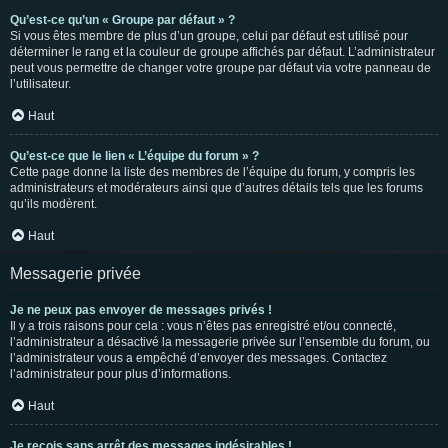
Qu’est-ce qu’un « Groupe par défaut » ?
Si vous êtes membre de plus d’un groupe, celui par défaut est utilisé pour
déterminer le rang et la couleur de groupe affichés par défaut. L’administrateur
peut vous permettre de changer votre groupe par défaut via votre panneau de
l’utilisateur.
Haut
Qu’est-ce que le lien « L’équipe du forum » ?
Cette page donne la liste des membres de l’équipe du forum, y compris les
administrateurs et modérateurs ainsi que d’autres détails tels que les forums
qu’ils modèrent.
Haut
Messagerie privée
Je ne peux pas envoyer de messages privés !
Il y a trois raisons pour cela : vous n’êtes pas enregistré et/ou connecté,
l’administrateur a désactivé la messagerie privée sur l’ensemble du forum, ou
l’administrateur vous a empêché d’envoyer des messages. Contactez
l’administrateur pour plus d’informations.
Haut
Je reçois sans arrêt des messages indésirables !