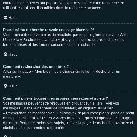
courants non indexés par phpBB. Vous pouvez affiner votre recherche en
utilisant les options disponibles dans la recherche avancée.
Haut
Pourquoi ma recherche renvoie une page blanche ?!
Votre recherche renvoie plus de résultats que ne peut gérer le serveur Web.
Utilisez la « Recherche avancée » et soyez plus précis dans le choix des
termes utilisés et des forums concernés par la recherche.
Haut
Comment rechercher des membres ?
Allez sur la page « Membres » puis cliquez sur le lien « Rechercher un
membre ».
Haut
Comment puis-je trouver mes propres messages et sujets ?
Vos messages peuvent être retrouvés en cliquant sur le lien « Voir vos
messages » dans le panneau de l’utilisateur, en cliquant sur le lien
« Rechercher les messages de l’utilisateur » depuis votre propre page de profil
ou bien en cliquant sur le lien « Accès rapide » depuis n’importe quelle page
du forum. Pour rechercher vos sujets, utilisez la page de recherche avancée et
choisissez les paramètres appropriés.