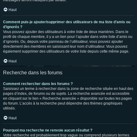
messages seront masqués par défaut.
Haut
Comment puis-je ajouter/supprimer des utilisateurs de ma liste d’amis ou
d’ignorés ?
Vous pouvez ajouter des utilisateurs à votre liste de deux manières. Dans le
profil de chaque membre, il y a un lien pour l’ajouter dans votre liste d’amis ou
d’ignorés. Ou, depuis votre panneau de l’utilisateur, vous pouvez ajouter
directement des membres en saisissant leur nom d’utilisateur. Vous pouvez
également supprimer des utilisateurs de votre liste depuis cette même page.
Haut
Recherche dans les forums
Comment rechercher dans les forums ?
Saisissez un terme à rechercher dans la zone de recherche située en haut des
pages d’index, de forums ou de sujets. La recherche avancée est accessible
en cliquant sur le lien « Recherche avancée » disponible sur toutes les pages
du forum. L’accès à la recherche peut dépendre des thèmes graphiques
utilisés.
Haut
Pourquoi ma recherche ne renvoie aucun résultat ?
Votre recherche est probablement trop vague ou comprend plusieurs termes