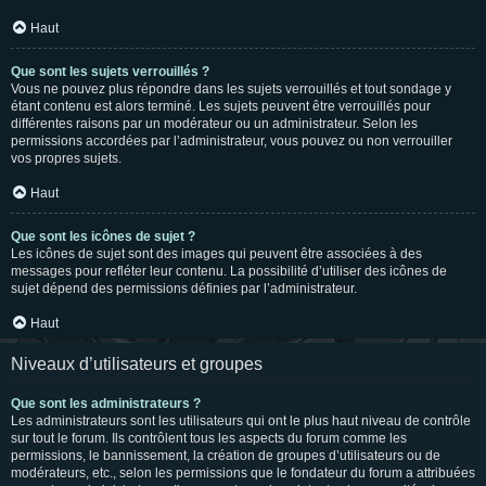
Haut
Que sont les sujets verrouillés ?
Vous ne pouvez plus répondre dans les sujets verrouillés et tout sondage y
étant contenu est alors terminé. Les sujets peuvent être verrouillés pour
différentes raisons par un modérateur ou un administrateur. Selon les
permissions accordées par l’administrateur, vous pouvez ou non verrouiller
vos propres sujets.
Haut
Que sont les icônes de sujet ?
Les icônes de sujet sont des images qui peuvent être associées à des
messages pour refléter leur contenu. La possibilité d’utiliser des icônes de
sujet dépend des permissions définies par l’administrateur.
Haut
Niveaux d’utilisateurs et groupes
Que sont les administrateurs ?
Les administrateurs sont les utilisateurs qui ont le plus haut niveau de contrôle
sur tout le forum. Ils contrôlent tous les aspects du forum comme les
permissions, le bannissement, la création de groupes d’utilisateurs ou de
modérateurs, etc., selon les permissions que le fondateur du forum a attribuées