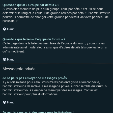
Qu’est-ce qu’un « Groupe par défaut » ?
Si vous êtes membre de plus d’un groupe, celui par défaut est utilisé pour
déterminer le rang et la couleur de groupe affichés par défaut. L’administrateur
peut vous permettre de changer votre groupe par défaut via votre panneau de
l’utilisateur.
Haut
Qu’est-ce que le lien « L’équipe du forum » ?
Cette page donne la liste des membres de l’équipe du forum, y compris les
administrateurs et modérateurs ainsi que d’autres détails tels que les forums
qu’ils modèrent.
Haut
Messagerie privée
Je ne peux pas envoyer de messages privés !
Il y a trois raisons pour cela : vous n’êtes pas enregistré et/ou connecté,
l’administrateur a désactivé la messagerie privée sur l’ensemble du forum, ou
l’administrateur vous a empêché d’envoyer des messages. Contactez
l’administrateur pour plus d’informations.
Haut
Je reçois sans arrêt des messages indésirables !