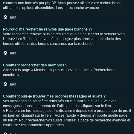
courants non indexés par phpBB. Vous pouvez affiner votre recherche en
utilisant les options disponibles dans la recherche avancée.
Haut
Pourquoi ma recherche renvoie une page blanche ?!
Votre recherche renvoie plus de résultats que ne peut gérer le serveur Web.
Utilisez la « Recherche avancée » et soyez plus précis dans le choix des
termes utilisés et des forums concernés par la recherche.
Haut
Comment rechercher des membres ?
Allez sur la page « Membres » puis cliquez sur le lien « Rechercher un
membre ».
Haut
Comment puis-je trouver mes propres messages et sujets ?
Vos messages peuvent être retrouvés en cliquant sur le lien « Voir vos
messages » dans le panneau de l’utilisateur, en cliquant sur le lien
« Rechercher les messages de l’utilisateur » depuis votre propre page de profil
ou bien en cliquant sur le lien « Accès rapide » depuis n’importe quelle page
du forum. Pour rechercher vos sujets, utilisez la page de recherche avancée et
choisissez les paramètres appropriés.