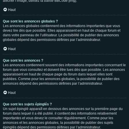
afficher l’image, utilisez la balise BBCode [img].
Haut
Que sont les annonces globales ?
Les annonces globales contiennent des informations importantes que vous
devez lire dès que possible. Elles apparaissent en haut de chaque forum et
dans votre panneau de l’utilisateur. La possibilité de publier des annonces
globales dépend des permissions définies par l’administrateur.
Haut
Que sont les annonces ?
Les annonces contiennent souvent des informations importantes concernant le
forum que vous consultez et doivent être lues dès que possible. Les annonces
apparaissent en haut de chaque page du forum dans lequel elles sont
publiées. Comme pour les annonces globales, la possibilité de publier des
annonces dépend des permissions définies par l’administrateur.
Haut
Que sont les sujets épinglés ?
Un sujet épinglé apparaît en dessous des annonces sur la première page du
forum dans lequel il a été publié. il contient des informations relativement
importantes et vous devez le consulter régulièrement. Comme pour les
annonces et les annonces globales, la possibilité de publier des sujets
épinglés dépend des permissions définies par l’administrateur.