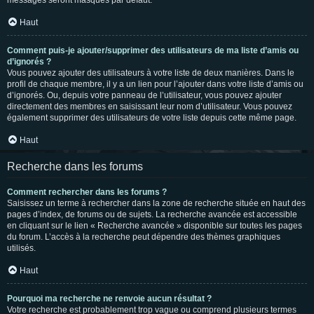
messages seront masqués par défaut.
Haut
Comment puis-je ajouter/supprimer des utilisateurs de ma liste d’amis ou
d’ignorés ?
Vous pouvez ajouter des utilisateurs à votre liste de deux manières. Dans le
profil de chaque membre, il y a un lien pour l’ajouter dans votre liste d’amis ou
d’ignorés. Ou, depuis votre panneau de l’utilisateur, vous pouvez ajouter
directement des membres en saisissant leur nom d’utilisateur. Vous pouvez
également supprimer des utilisateurs de votre liste depuis cette même page.
Haut
Recherche dans les forums
Comment rechercher dans les forums ?
Saisissez un terme à rechercher dans la zone de recherche située en haut des
pages d’index, de forums ou de sujets. La recherche avancée est accessible
en cliquant sur le lien « Recherche avancée » disponible sur toutes les pages
du forum. L’accès à la recherche peut dépendre des thèmes graphiques
utilisés.
Haut
Pourquoi ma recherche ne renvoie aucun résultat ?
Votre recherche est probablement trop vague ou comprend plusieurs termes