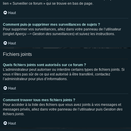
lien « Surveiller ce forum » qui se trouve en bas de page.
Haut
Comment puis-je supprimer mes surveillances de sujets ?
Pour supprimer vos surveillances, allez dans votre panneau de l’utilisateur
(onglet
Aperçu --> Gestion des surveillances
) et suivez les instructions.
Haut
Fichiers joints
Quels fichiers joints sont autorisés sur ce forum ?
L’administrateur peut autoriser ou interdire certains types de fichiers joints. Si
vous n’êtes pas sûr de ce qui est autorisé à être transféré, contactez
l’administrateur pour plus d’informations.
Haut
Comment trouver tous mes fichiers joints ?
Pour accéder à la liste des fichiers que vous avez joints à vos messages et
messages privés, allez dans votre panneau de l’utilisateur puis
Gestion des
fichiers joints
.
Haut