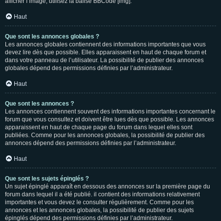
afficher l’image, utilisez la balise BBCode [img].
Haut
Que sont les annonces globales ?
Les annonces globales contiennent des informations importantes que vous
devez lire dès que possible. Elles apparaissent en haut de chaque forum et
dans votre panneau de l’utilisateur. La possibilité de publier des annonces
globales dépend des permissions définies par l’administrateur.
Haut
Que sont les annonces ?
Les annonces contiennent souvent des informations importantes concernant le
forum que vous consultez et doivent être lues dès que possible. Les annonces
apparaissent en haut de chaque page du forum dans lequel elles sont
publiées. Comme pour les annonces globales, la possibilité de publier des
annonces dépend des permissions définies par l’administrateur.
Haut
Que sont les sujets épinglés ?
Un sujet épinglé apparaît en dessous des annonces sur la première page du
forum dans lequel il a été publié. il contient des informations relativement
importantes et vous devez le consulter régulièrement. Comme pour les
annonces et les annonces globales, la possibilité de publier des sujets
épinglés dépend des permissions définies par l’administrateur.