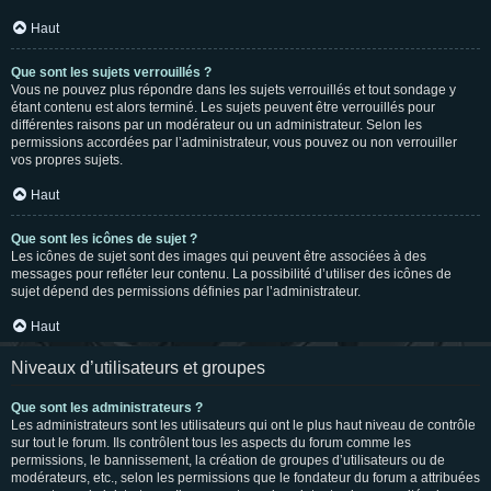
Haut
Que sont les sujets verrouillés ?
Vous ne pouvez plus répondre dans les sujets verrouillés et tout sondage y
étant contenu est alors terminé. Les sujets peuvent être verrouillés pour
différentes raisons par un modérateur ou un administrateur. Selon les
permissions accordées par l’administrateur, vous pouvez ou non verrouiller
vos propres sujets.
Haut
Que sont les icônes de sujet ?
Les icônes de sujet sont des images qui peuvent être associées à des
messages pour refléter leur contenu. La possibilité d’utiliser des icônes de
sujet dépend des permissions définies par l’administrateur.
Haut
Niveaux d’utilisateurs et groupes
Que sont les administrateurs ?
Les administrateurs sont les utilisateurs qui ont le plus haut niveau de contrôle
sur tout le forum. Ils contrôlent tous les aspects du forum comme les
permissions, le bannissement, la création de groupes d’utilisateurs ou de
modérateurs, etc., selon les permissions que le fondateur du forum a attribuées