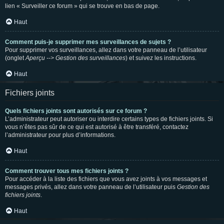
lien « Surveiller ce forum » qui se trouve en bas de page.
Haut
Comment puis-je supprimer mes surveillances de sujets ?
Pour supprimer vos surveillances, allez dans votre panneau de l’utilisateur
(onglet
Aperçu --> Gestion des surveillances
) et suivez les instructions.
Haut
Fichiers joints
Quels fichiers joints sont autorisés sur ce forum ?
L’administrateur peut autoriser ou interdire certains types de fichiers joints. Si
vous n’êtes pas sûr de ce qui est autorisé à être transféré, contactez
l’administrateur pour plus d’informations.
Haut
Comment trouver tous mes fichiers joints ?
Pour accéder à la liste des fichiers que vous avez joints à vos messages et
messages privés, allez dans votre panneau de l’utilisateur puis
Gestion des
fichiers joints
.
Haut