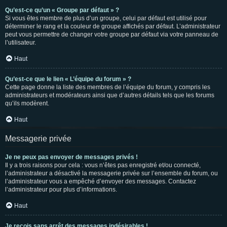
Qu’est-ce qu’un « Groupe par défaut » ?
Si vous êtes membre de plus d’un groupe, celui par défaut est utilisé pour
déterminer le rang et la couleur de groupe affichés par défaut. L’administrateur
peut vous permettre de changer votre groupe par défaut via votre panneau de
l’utilisateur.
Haut
Qu’est-ce que le lien « L’équipe du forum » ?
Cette page donne la liste des membres de l’équipe du forum, y compris les
administrateurs et modérateurs ainsi que d’autres détails tels que les forums
qu’ils modèrent.
Haut
Messagerie privée
Je ne peux pas envoyer de messages privés !
Il y a trois raisons pour cela : vous n’êtes pas enregistré et/ou connecté,
l’administrateur a désactivé la messagerie privée sur l’ensemble du forum, ou
l’administrateur vous a empêché d’envoyer des messages. Contactez
l’administrateur pour plus d’informations.
Haut
Je reçois sans arrêt des messages indésirables !