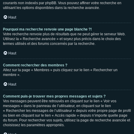
courants non indexés par phpBB. Vous pouvez affiner votre recherche en
utilisant les options disponibles dans la recherche avancée.
Haut
Pourquoi ma recherche renvoie une page blanche ?!
Votre recherche renvoie plus de résultats que ne peut gérer le serveur Web.
Utilisez la « Recherche avancée » et soyez plus précis dans le choix des
termes utilisés et des forums concernés par la recherche.
Haut
Comment rechercher des membres ?
Allez sur la page « Membres » puis cliquez sur le lien « Rechercher un
membre ».
Haut
Comment puis-je trouver mes propres messages et sujets ?
Vos messages peuvent être retrouvés en cliquant sur le lien « Voir vos
messages » dans le panneau de l’utilisateur, en cliquant sur le lien
« Rechercher les messages de l’utilisateur » depuis votre propre page de profil
ou bien en cliquant sur le lien « Accès rapide » depuis n’importe quelle page
du forum. Pour rechercher vos sujets, utilisez la page de recherche avancée et
choisissez les paramètres appropriés.