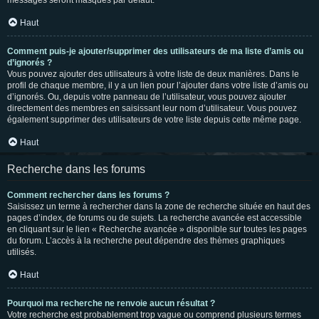
messages seront masqués par défaut.
Haut
Comment puis-je ajouter/supprimer des utilisateurs de ma liste d’amis ou
d’ignorés ?
Vous pouvez ajouter des utilisateurs à votre liste de deux manières. Dans le
profil de chaque membre, il y a un lien pour l’ajouter dans votre liste d’amis ou
d’ignorés. Ou, depuis votre panneau de l’utilisateur, vous pouvez ajouter
directement des membres en saisissant leur nom d’utilisateur. Vous pouvez
également supprimer des utilisateurs de votre liste depuis cette même page.
Haut
Recherche dans les forums
Comment rechercher dans les forums ?
Saisissez un terme à rechercher dans la zone de recherche située en haut des
pages d’index, de forums ou de sujets. La recherche avancée est accessible
en cliquant sur le lien « Recherche avancée » disponible sur toutes les pages
du forum. L’accès à la recherche peut dépendre des thèmes graphiques
utilisés.
Haut
Pourquoi ma recherche ne renvoie aucun résultat ?
Votre recherche est probablement trop vague ou comprend plusieurs termes