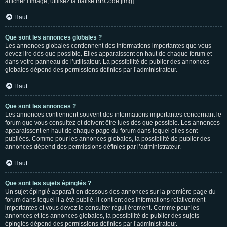
afficher l’image, utilisez la balise BBCode [img].
Haut
Que sont les annonces globales ?
Les annonces globales contiennent des informations importantes que vous
devez lire dès que possible. Elles apparaissent en haut de chaque forum et
dans votre panneau de l’utilisateur. La possibilité de publier des annonces
globales dépend des permissions définies par l’administrateur.
Haut
Que sont les annonces ?
Les annonces contiennent souvent des informations importantes concernant le
forum que vous consultez et doivent être lues dès que possible. Les annonces
apparaissent en haut de chaque page du forum dans lequel elles sont
publiées. Comme pour les annonces globales, la possibilité de publier des
annonces dépend des permissions définies par l’administrateur.
Haut
Que sont les sujets épinglés ?
Un sujet épinglé apparaît en dessous des annonces sur la première page du
forum dans lequel il a été publié. il contient des informations relativement
importantes et vous devez le consulter régulièrement. Comme pour les
annonces et les annonces globales, la possibilité de publier des sujets
épinglés dépend des permissions définies par l’administrateur.