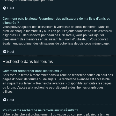
messages seront masqués par défaut.
Haut
Comment puis-je ajouter/supprimer des utilisateurs de ma liste d’amis ou
d’ignorés ?
Vous pouvez ajouter des utilisateurs à votre liste de deux manières. Dans le
profil de chaque membre, il y a un lien pour l’ajouter dans votre liste d’amis ou
d’ignorés. Ou, depuis votre panneau de l’utilisateur, vous pouvez ajouter
directement des membres en saisissant leur nom d’utilisateur. Vous pouvez
également supprimer des utilisateurs de votre liste depuis cette même page.
Haut
Recherche dans les forums
Comment rechercher dans les forums ?
Saisissez un terme à rechercher dans la zone de recherche située en haut des
pages d’index, de forums ou de sujets. La recherche avancée est accessible
en cliquant sur le lien « Recherche avancée » disponible sur toutes les pages
du forum. L’accès à la recherche peut dépendre des thèmes graphiques
utilisés.
Haut
Pourquoi ma recherche ne renvoie aucun résultat ?
Votre recherche est probablement trop vague ou comprend plusieurs termes