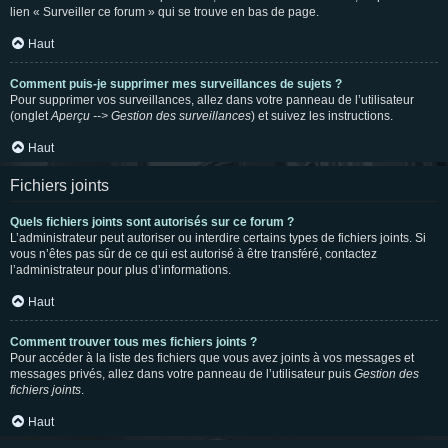
lien « Surveiller ce forum » qui se trouve en bas de page.
Haut
Comment puis-je supprimer mes surveillances de sujets ?
Pour supprimer vos surveillances, allez dans votre panneau de l’utilisateur
(onglet
Aperçu --> Gestion des surveillances
) et suivez les instructions.
Haut
Fichiers joints
Quels fichiers joints sont autorisés sur ce forum ?
L’administrateur peut autoriser ou interdire certains types de fichiers joints. Si
vous n’êtes pas sûr de ce qui est autorisé à être transféré, contactez
l’administrateur pour plus d’informations.
Haut
Comment trouver tous mes fichiers joints ?
Pour accéder à la liste des fichiers que vous avez joints à vos messages et
messages privés, allez dans votre panneau de l’utilisateur puis
Gestion des
fichiers joints
.
Haut