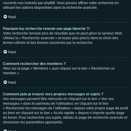
courants non indexés par phpBB. Vous pouvez affiner votre recherche en
utilisant les options disponibles dans la recherche avancée.
Haut
Pourquoi ma recherche renvoie une page blanche ?!
Votre recherche renvoie plus de résultats que ne peut gérer le serveur Web.
Utilisez la « Recherche avancée » et soyez plus précis dans le choix des
termes utilisés et des forums concernés par la recherche.
Haut
Comment rechercher des membres ?
Allez sur la page « Membres » puis cliquez sur le lien « Rechercher un
membre ».
Haut
Comment puis-je trouver mes propres messages et sujets ?
Vos messages peuvent être retrouvés en cliquant sur le lien « Voir vos
messages » dans le panneau de l’utilisateur, en cliquant sur le lien
« Rechercher les messages de l’utilisateur » depuis votre propre page de profil
ou bien en cliquant sur le lien « Accès rapide » depuis n’importe quelle page
du forum. Pour rechercher vos sujets, utilisez la page de recherche avancée et
choisissez les paramètres appropriés.