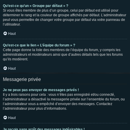
Qu’est-ce qu’un « Groupe par défaut » ?
Si vous êtes membre de plus d’un groupe, celui par défaut est utilisé pour
déterminer le rang et la couleur de groupe affichés par défaut. L’administrateur
peut vous permettre de changer votre groupe par défaut via votre panneau de
l’utilisateur.
Haut
Qu’est-ce que le lien « L’équipe du forum » ?
Cette page donne la liste des membres de l’équipe du forum, y compris les
administrateurs et modérateurs ainsi que d’autres détails tels que les forums
qu’ils modèrent.
Haut
Messagerie privée
Je ne peux pas envoyer de messages privés !
Il y a trois raisons pour cela : vous n’êtes pas enregistré et/ou connecté,
l’administrateur a désactivé la messagerie privée sur l’ensemble du forum, ou
l’administrateur vous a empêché d’envoyer des messages. Contactez
l’administrateur pour plus d’informations.
Haut
Je reçois sans arrêt des messages indésirables !