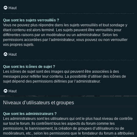
Haut
Que sont les sujets verrouillés ?
Vous ne pouvez plus répondre dans les sujets verrouillés et tout sondage y
étant contenu est alors terminé. Les sujets peuvent être verrouillés pour
différentes raisons par un modérateur ou un administrateur. Selon les
permissions accordées par l’administrateur, vous pouvez ou non verrouiller
vos propres sujets.
Haut
Que sont les icônes de sujet ?
Les icônes de sujet sont des images qui peuvent être associées à des
messages pour refléter leur contenu. La possibilité d’utiliser des icônes de
sujet dépend des permissions définies par l’administrateur.
Haut
Niveaux d’utilisateurs et groupes
Que sont les administrateurs ?
Les administrateurs sont les utilisateurs qui ont le plus haut niveau de contrôle
sur tout le forum. Ils contrôlent tous les aspects du forum comme les
permissions, le bannissement, la création de groupes d’utilisateurs ou de
modérateurs, etc., selon les permissions que le fondateur du forum a attribuées