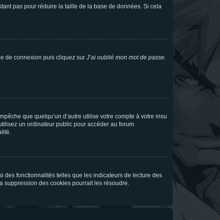
tant pas pour réduire la taille de la base de données. Si cela
age de connexion puis cliquez sur
J’ai oublié mon mot de passe
.
pêche que quelqu’un d’autre utilise votre compte à votre insu
tilisez un ordinateur public pour accéder au forum
lité.
 des fonctionnalités telles que les indicateurs de lecture des
a suppression des cookies pourrait les résoudre.