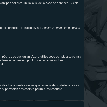
tant pas pour réduire la taille de la base de données. Si cela
age de connexion puis cliquez sur
J’ai oublié mon mot de passe
.
pêche que quelqu’un d’autre utilise votre compte à votre insu
tilisez un ordinateur public pour accéder au forum
lité.
 des fonctionnalités telles que les indicateurs de lecture des
a suppression des cookies pourrait les résoudre.