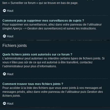
lien « Surveiller ce forum » qui se trouve en bas de page.
Haut
Comment puis-je supprimer mes surveillances de sujets ?
Pour supprimer vos surveillances, allez dans votre panneau de l’utilisateur
(onglet
Aperçu --> Gestion des surveillances
) et suivez les instructions.
Haut
Fichiers joints
Quels fichiers joints sont autorisés sur ce forum ?
L’administrateur peut autoriser ou interdire certains types de fichiers joints. Si
vous n’êtes pas sûr de ce qui est autorisé à être transféré, contactez
l’administrateur pour plus d’informations.
Haut
Comment trouver tous mes fichiers joints ?
Pour accéder à la liste des fichiers que vous avez joints à vos messages et
messages privés, allez dans votre panneau de l’utilisateur puis
Gestion des
fichiers joints
.
Haut