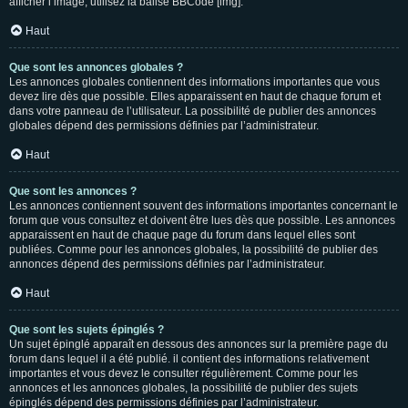
afficher l’image, utilisez la balise BBCode [img].
Haut
Que sont les annonces globales ?
Les annonces globales contiennent des informations importantes que vous
devez lire dès que possible. Elles apparaissent en haut de chaque forum et
dans votre panneau de l’utilisateur. La possibilité de publier des annonces
globales dépend des permissions définies par l’administrateur.
Haut
Que sont les annonces ?
Les annonces contiennent souvent des informations importantes concernant le
forum que vous consultez et doivent être lues dès que possible. Les annonces
apparaissent en haut de chaque page du forum dans lequel elles sont
publiées. Comme pour les annonces globales, la possibilité de publier des
annonces dépend des permissions définies par l’administrateur.
Haut
Que sont les sujets épinglés ?
Un sujet épinglé apparaît en dessous des annonces sur la première page du
forum dans lequel il a été publié. il contient des informations relativement
importantes et vous devez le consulter régulièrement. Comme pour les
annonces et les annonces globales, la possibilité de publier des sujets
épinglés dépend des permissions définies par l’administrateur.