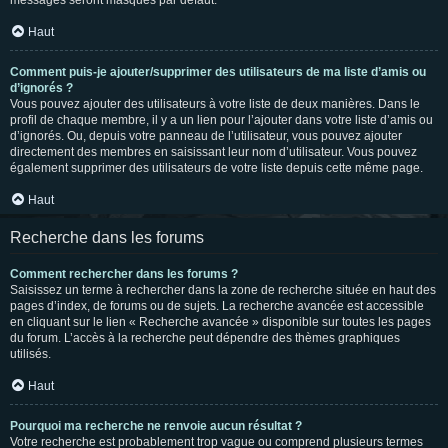
messages seront masqués par défaut.
Haut
Comment puis-je ajouter/supprimer des utilisateurs de ma liste d’amis ou
d’ignorés ?
Vous pouvez ajouter des utilisateurs à votre liste de deux manières. Dans le
profil de chaque membre, il y a un lien pour l’ajouter dans votre liste d’amis ou
d’ignorés. Ou, depuis votre panneau de l’utilisateur, vous pouvez ajouter
directement des membres en saisissant leur nom d’utilisateur. Vous pouvez
également supprimer des utilisateurs de votre liste depuis cette même page.
Haut
Recherche dans les forums
Comment rechercher dans les forums ?
Saisissez un terme à rechercher dans la zone de recherche située en haut des
pages d’index, de forums ou de sujets. La recherche avancée est accessible
en cliquant sur le lien « Recherche avancée » disponible sur toutes les pages
du forum. L’accès à la recherche peut dépendre des thèmes graphiques
utilisés.
Haut
Pourquoi ma recherche ne renvoie aucun résultat ?
Votre recherche est probablement trop vague ou comprend plusieurs termes