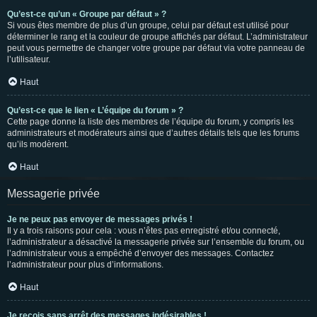
Qu’est-ce qu’un « Groupe par défaut » ?
Si vous êtes membre de plus d’un groupe, celui par défaut est utilisé pour
déterminer le rang et la couleur de groupe affichés par défaut. L’administrateur
peut vous permettre de changer votre groupe par défaut via votre panneau de
l’utilisateur.
Haut
Qu’est-ce que le lien « L’équipe du forum » ?
Cette page donne la liste des membres de l’équipe du forum, y compris les
administrateurs et modérateurs ainsi que d’autres détails tels que les forums
qu’ils modèrent.
Haut
Messagerie privée
Je ne peux pas envoyer de messages privés !
Il y a trois raisons pour cela : vous n’êtes pas enregistré et/ou connecté,
l’administrateur a désactivé la messagerie privée sur l’ensemble du forum, ou
l’administrateur vous a empêché d’envoyer des messages. Contactez
l’administrateur pour plus d’informations.
Haut
Je reçois sans arrêt des messages indésirables !