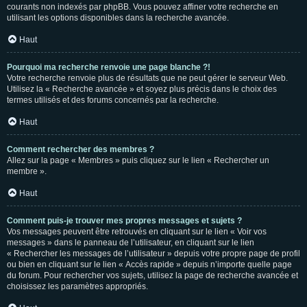
courants non indexés par phpBB. Vous pouvez affiner votre recherche en
utilisant les options disponibles dans la recherche avancée.
Haut
Pourquoi ma recherche renvoie une page blanche ?!
Votre recherche renvoie plus de résultats que ne peut gérer le serveur Web.
Utilisez la « Recherche avancée » et soyez plus précis dans le choix des
termes utilisés et des forums concernés par la recherche.
Haut
Comment rechercher des membres ?
Allez sur la page « Membres » puis cliquez sur le lien « Rechercher un
membre ».
Haut
Comment puis-je trouver mes propres messages et sujets ?
Vos messages peuvent être retrouvés en cliquant sur le lien « Voir vos
messages » dans le panneau de l’utilisateur, en cliquant sur le lien
« Rechercher les messages de l’utilisateur » depuis votre propre page de profil
ou bien en cliquant sur le lien « Accès rapide » depuis n’importe quelle page
du forum. Pour rechercher vos sujets, utilisez la page de recherche avancée et
choisissez les paramètres appropriés.