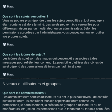
Haut
Que sont les sujets verrouillés ?
Vous ne pouvez plus répondre dans les sujets verrouillés et tout sondage y
étant contenu est alors terminé. Les sujets peuvent être verrouillés pour
différentes raisons par un modérateur ou un administrateur. Selon les
permissions accordées par l’administrateur, vous pouvez ou non verrouiller
vos propres sujets.
Haut
Que sont les icônes de sujet ?
Les icônes de sujet sont des images qui peuvent être associées à des
messages pour refléter leur contenu. La possibilité d’utiliser des icônes de
sujet dépend des permissions définies par l’administrateur.
Haut
Niveaux d’utilisateurs et groupes
Que sont les administrateurs ?
Les administrateurs sont les utilisateurs qui ont le plus haut niveau de contrôle
sur tout le forum. Ils contrôlent tous les aspects du forum comme les
permissions, le bannissement, la création de groupes d’utilisateurs ou de
modérateurs, etc., selon les permissions que le fondateur du forum a attribuées