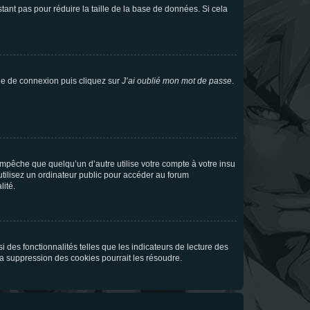
tant pas pour réduire la taille de la base de données. Si cela
age de connexion puis cliquez sur
J’ai oublié mon mot de passe
.
pêche que quelqu’un d’autre utilise votre compte à votre insu
tilisez un ordinateur public pour accéder au forum
lité.
 des fonctionnalités telles que les indicateurs de lecture des
a suppression des cookies pourrait les résoudre.