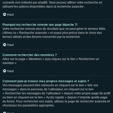
courants non indexés par phpBB. Vous pouvez affiner votre recherche en
utilisant les options disponibles dans la recherche avancée.
Haut
Pourquoi ma recherche renvoie une page blanche ?!
Votre recherche renvoie plus de résultats que ne peut gérer le serveur Web.
Utilisez la « Recherche avancée » et soyez plus précis dans le choix des
termes utilisés et des forums concernés par la recherche.
Haut
Comment rechercher des membres ?
Allez sur la page « Membres » puis cliquez sur le lien « Rechercher un
membre ».
Haut
Comment puis-je trouver mes propres messages et sujets ?
Vos messages peuvent être retrouvés en cliquant sur le lien « Voir vos
messages » dans le panneau de l’utilisateur, en cliquant sur le lien
« Rechercher les messages de l’utilisateur » depuis votre propre page de profil
ou bien en cliquant sur le lien « Accès rapide » depuis n’importe quelle page
du forum. Pour rechercher vos sujets, utilisez la page de recherche avancée et
choisissez les paramètres appropriés.