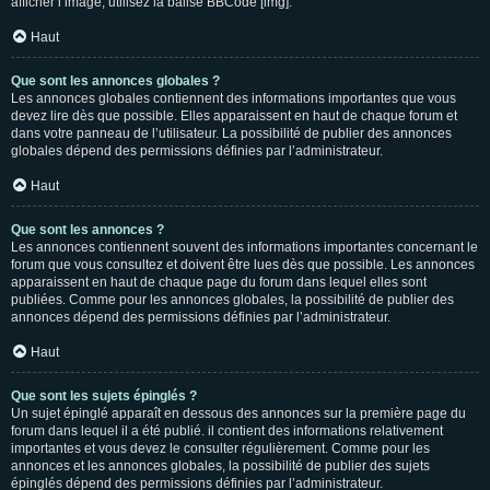
afficher l’image, utilisez la balise BBCode [img].
Haut
Que sont les annonces globales ?
Les annonces globales contiennent des informations importantes que vous
devez lire dès que possible. Elles apparaissent en haut de chaque forum et
dans votre panneau de l’utilisateur. La possibilité de publier des annonces
globales dépend des permissions définies par l’administrateur.
Haut
Que sont les annonces ?
Les annonces contiennent souvent des informations importantes concernant le
forum que vous consultez et doivent être lues dès que possible. Les annonces
apparaissent en haut de chaque page du forum dans lequel elles sont
publiées. Comme pour les annonces globales, la possibilité de publier des
annonces dépend des permissions définies par l’administrateur.
Haut
Que sont les sujets épinglés ?
Un sujet épinglé apparaît en dessous des annonces sur la première page du
forum dans lequel il a été publié. il contient des informations relativement
importantes et vous devez le consulter régulièrement. Comme pour les
annonces et les annonces globales, la possibilité de publier des sujets
épinglés dépend des permissions définies par l’administrateur.