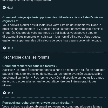
messages seront masqués par défaut.
Haut
Comment puis-je ajouter/supprimer des utilisateurs de ma liste d’amis ou
d’ignorés ?
Vous pouvez ajouter des utilisateurs à votre liste de deux manières. Dans le
profil de chaque membre, il y a un lien pour l’ajouter dans votre liste d’amis ou
d’ignorés. Ou, depuis votre panneau de l’utilisateur, vous pouvez ajouter
directement des membres en saisissant leur nom d’utilisateur. Vous pouvez
également supprimer des utilisateurs de votre liste depuis cette même page.
Haut
Recherche dans les forums
Comment rechercher dans les forums ?
Saisissez un terme à rechercher dans la zone de recherche située en haut des
pages d’index, de forums ou de sujets. La recherche avancée est accessible
en cliquant sur le lien « Recherche avancée » disponible sur toutes les pages
du forum. L’accès à la recherche peut dépendre des thèmes graphiques
utilisés.
Haut
Pourquoi ma recherche ne renvoie aucun résultat ?
Votre recherche est probablement trop vague ou comprend plusieurs termes