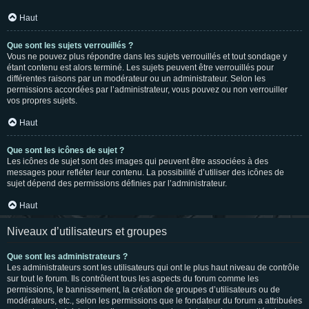
Haut
Que sont les sujets verrouillés ?
Vous ne pouvez plus répondre dans les sujets verrouillés et tout sondage y
étant contenu est alors terminé. Les sujets peuvent être verrouillés pour
différentes raisons par un modérateur ou un administrateur. Selon les
permissions accordées par l’administrateur, vous pouvez ou non verrouiller
vos propres sujets.
Haut
Que sont les icônes de sujet ?
Les icônes de sujet sont des images qui peuvent être associées à des
messages pour refléter leur contenu. La possibilité d’utiliser des icônes de
sujet dépend des permissions définies par l’administrateur.
Haut
Niveaux d’utilisateurs et groupes
Que sont les administrateurs ?
Les administrateurs sont les utilisateurs qui ont le plus haut niveau de contrôle
sur tout le forum. Ils contrôlent tous les aspects du forum comme les
permissions, le bannissement, la création de groupes d’utilisateurs ou de
modérateurs, etc., selon les permissions que le fondateur du forum a attribuées