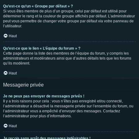
Qu’est-ce qu’un « Groupe par défaut » ?
Si vous êtes membre de plus d’un groupe, celui par défaut est utilisé pour
déterminer le rang et la couleur de groupe affichés par défaut. L’administrateur
peut vous permettre de changer votre groupe par défaut via votre panneau de
l’utilisateur.
Haut
Qu’est-ce que le lien « L’équipe du forum » ?
Cette page donne la liste des membres de l’équipe du forum, y compris les
administrateurs et modérateurs ainsi que d’autres détails tels que les forums
qu’ils modèrent.
Haut
Messagerie privée
Je ne peux pas envoyer de messages privés !
Il y a trois raisons pour cela : vous n’êtes pas enregistré et/ou connecté,
l’administrateur a désactivé la messagerie privée sur l’ensemble du forum, ou
l’administrateur vous a empêché d’envoyer des messages. Contactez
l’administrateur pour plus d’informations.
Haut
Je reçois sans arrêt des messages indésirables !