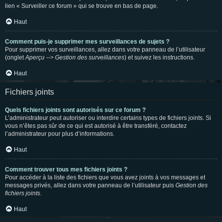
lien « Surveiller ce forum » qui se trouve en bas de page.
Haut
Comment puis-je supprimer mes surveillances de sujets ?
Pour supprimer vos surveillances, allez dans votre panneau de l’utilisateur
(onglet
Aperçu --> Gestion des surveillances
) et suivez les instructions.
Haut
Fichiers joints
Quels fichiers joints sont autorisés sur ce forum ?
L’administrateur peut autoriser ou interdire certains types de fichiers joints. Si
vous n’êtes pas sûr de ce qui est autorisé à être transféré, contactez
l’administrateur pour plus d’informations.
Haut
Comment trouver tous mes fichiers joints ?
Pour accéder à la liste des fichiers que vous avez joints à vos messages et
messages privés, allez dans votre panneau de l’utilisateur puis
Gestion des
fichiers joints
.
Haut