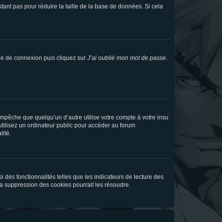
tant pas pour réduire la taille de la base de données. Si cela
age de connexion puis cliquez sur
J’ai oublié mon mot de passe
.
pêche que quelqu’un d’autre utilise votre compte à votre insu
tilisez un ordinateur public pour accéder au forum
lité.
 des fonctionnalités telles que les indicateurs de lecture des
a suppression des cookies pourrait les résoudre.