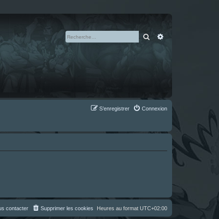
Rechercher
Recherche avan
S’enregistrer
Connexion
s contacter
Supprimer les cookies
Heures au format
UTC+02:00