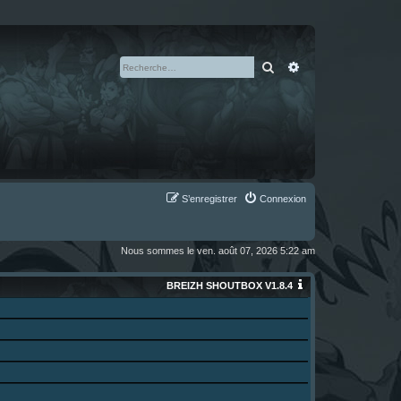
Rechercher
Recherche avan
S’enregistrer
Connexion
Nous sommes le ven. août 07, 2026 5:22 am
BREIZH SHOUTBOX V1.8.4