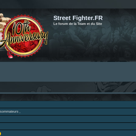
Street Fighter.FR
Le forum de la Team et du Site
onsommateurs ,