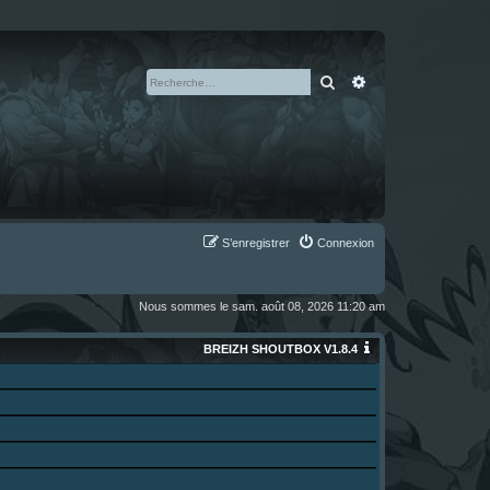
Rechercher
Recherche avan
S’enregistrer
Connexion
Nous sommes le sam. août 08, 2026 11:20 am
BREIZH SHOUTBOX V1.8.4