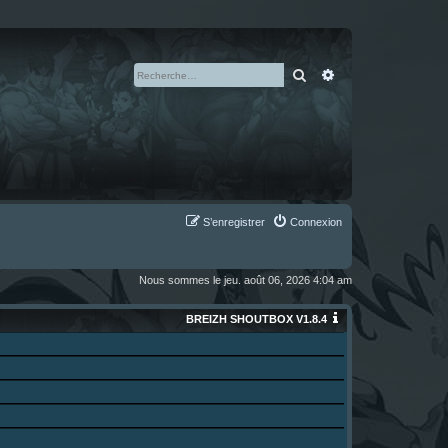
Rechercher
Recherche avan
S’enregistrer
Connexion
Nous sommes le jeu. août 06, 2026 4:04 am
BREIZH SHOUTBOX V1.8.4