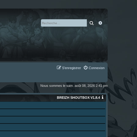
Rechercher
Recherche avan
S’enregistrer
Connexion
Nous sommes le sam. août 08, 2026 2:41 pm
BREIZH SHOUTBOX V1.8.4