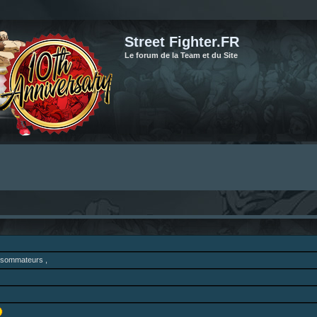
Street Fighter.FR
Le forum de la Team et du Site
onsommateurs ,