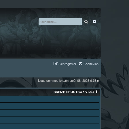
Rechercher
Recherche avan
S’enregistrer
Connexion
Nous sommes le sam. août 08, 2026 6:15 pm
BREIZH SHOUTBOX V1.8.4