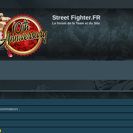
Street Fighter.FR
Le forum de la Team et du Site
onsommateurs ,