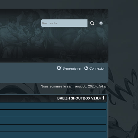
Rechercher
Recherche avan
S’enregistrer
Connexion
Nous sommes le sam. août 08, 2026 6:54 am
BREIZH SHOUTBOX V1.8.4