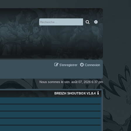
Rechercher
Recherche avan
S’enregistrer
Connexion
Nous sommes le ven. août 07, 2026 6:37 pm
BREIZH SHOUTBOX V1.8.4