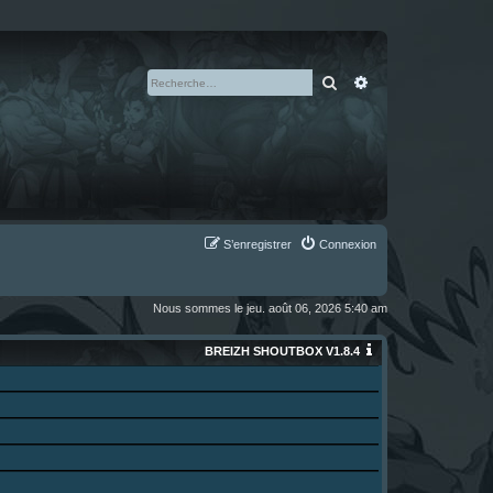
Rechercher
Recherche avan
S’enregistrer
Connexion
Nous sommes le jeu. août 06, 2026 5:40 am
BREIZH SHOUTBOX V1.8.4