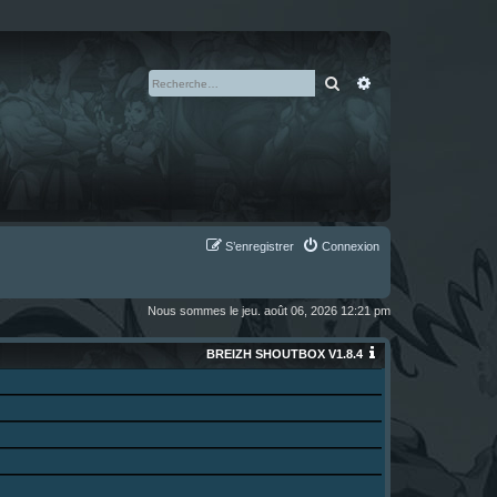
Rechercher
Recherche avan
S’enregistrer
Connexion
Nous sommes le jeu. août 06, 2026 12:21 pm
BREIZH SHOUTBOX V1.8.4