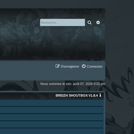
Rechercher
Recherche avan
S’enregistrer
Connexion
Nous sommes le ven. août 07, 2026 9:02 pm
BREIZH SHOUTBOX V1.8.4