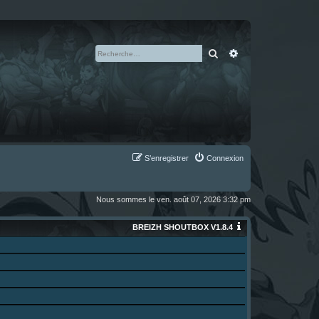
Rechercher
Recherche avan
S’enregistrer
Connexion
Nous sommes le ven. août 07, 2026 3:32 pm
BREIZH SHOUTBOX V1.8.4