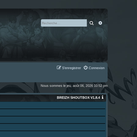
Rechercher
Recherche avan
S’enregistrer
Connexion
Nous sommes le jeu. août 06, 2026 10:52 pm
BREIZH SHOUTBOX V1.8.4