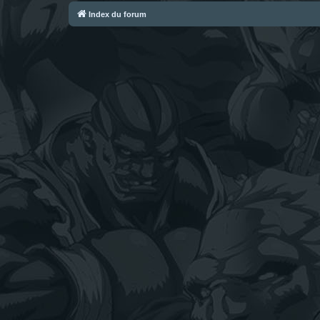
Index du forum