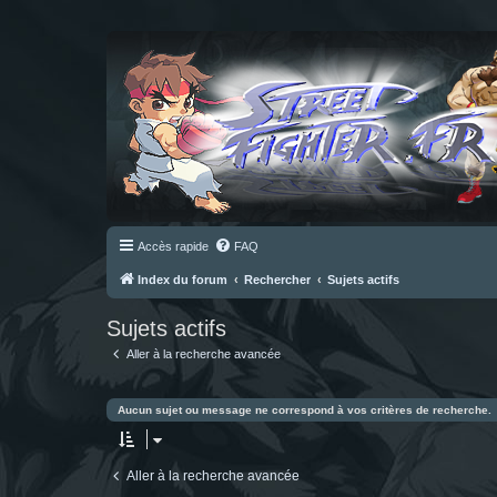
Accès rapide
FAQ
Index du forum
Rechercher
Sujets actifs
Sujets actifs
Aller à la recherche avancée
Aucun sujet ou message ne correspond à vos critères de recherche.
Aller à la recherche avancée