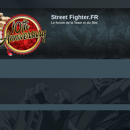
Street Fighter.FR
Le forum de la Team et du Site