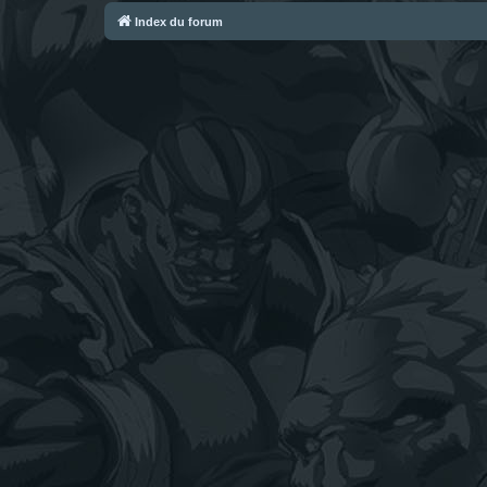
Index du forum