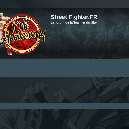
Street Fighter.FR
Le forum de la Team et du Site