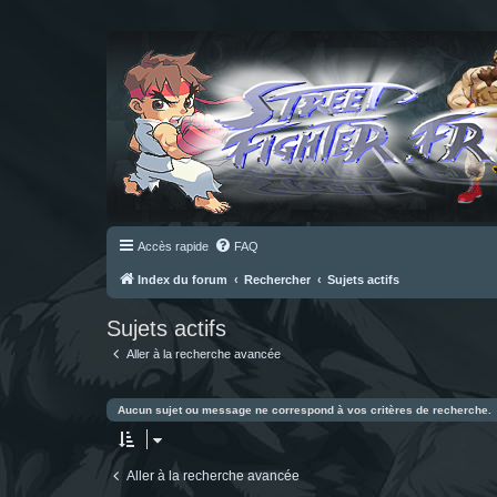
Accès rapide
FAQ
Index du forum
Rechercher
Sujets actifs
Sujets actifs
Aller à la recherche avancée
Aucun sujet ou message ne correspond à vos critères de recherche.
Aller à la recherche avancée