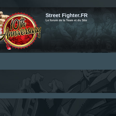
Street Fighter.FR
Le forum de la Team et du Site