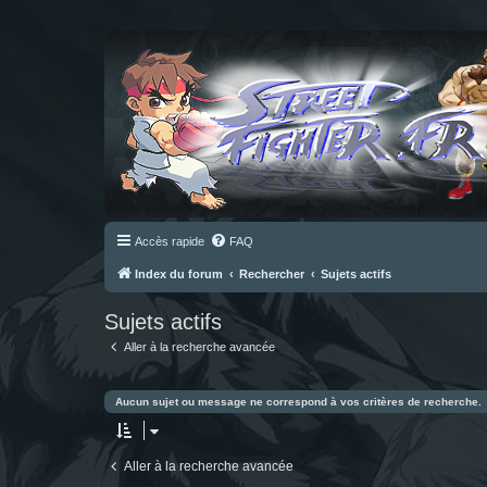
Accès rapide
FAQ
Index du forum
Rechercher
Sujets actifs
Sujets actifs
Aller à la recherche avancée
Aucun sujet ou message ne correspond à vos critères de recherche.
Aller à la recherche avancée