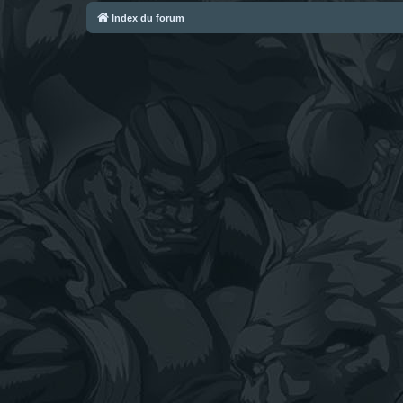
Index du forum