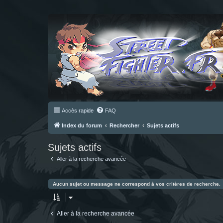
Accès rapide
FAQ
Index du forum
Rechercher
Sujets actifs
Sujets actifs
Aller à la recherche avancée
Aucun sujet ou message ne correspond à vos critères de recherche.
Aller à la recherche avancée