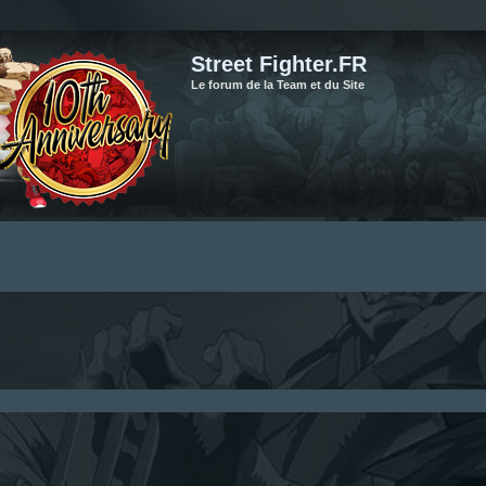
Street Fighter.FR
Le forum de la Team et du Site