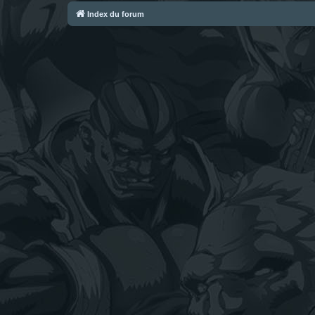
Index du forum