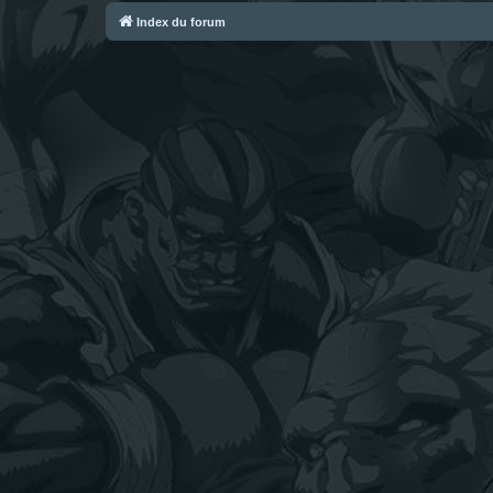
Index du forum