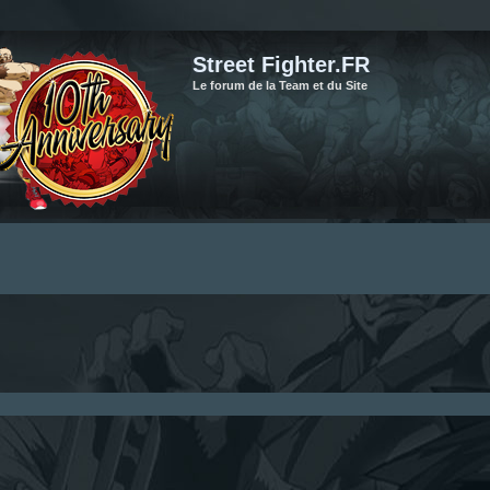
Street Fighter.FR
Le forum de la Team et du Site