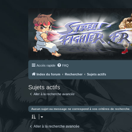
Accès rapide
FAQ
Index du forum
Rechercher
Sujets actifs
Sujets actifs
Aller à la recherche avancée
Aucun sujet ou message ne correspond à vos critères de recherche.
Aller à la recherche avancée