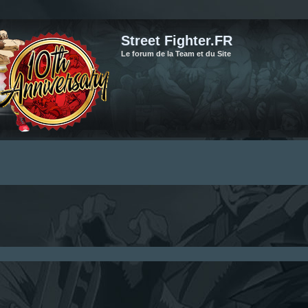
Street Fighter.FR
Le forum de la Team et du Site