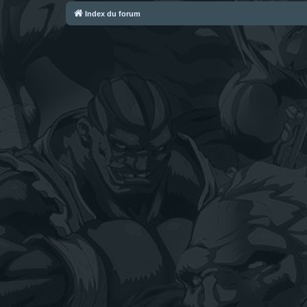
Index du forum