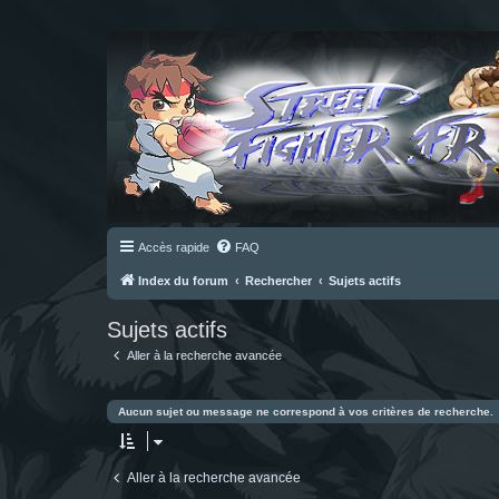
Accès rapide
FAQ
Index du forum
Rechercher
Sujets actifs
Sujets actifs
Aller à la recherche avancée
Aucun sujet ou message ne correspond à vos critères de recherche.
Aller à la recherche avancée