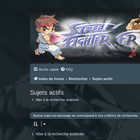
Accès rapide
FAQ
Index du forum
Rechercher
Sujets actifs
Sujets actifs
Aller à la recherche avancée
Aucun sujet ou message ne correspond à vos critères de recherche.
Aller à la recherche avancée