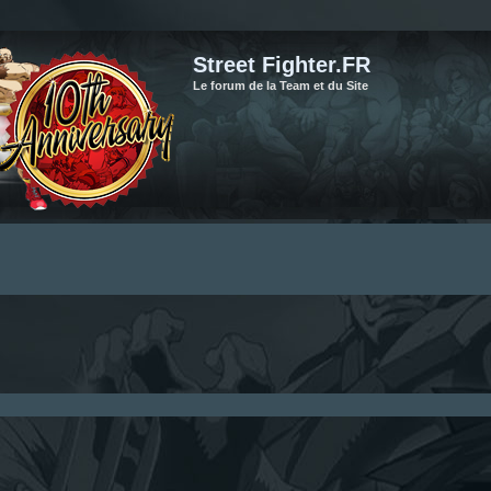
Street Fighter.FR
Le forum de la Team et du Site