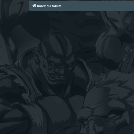
Index du forum