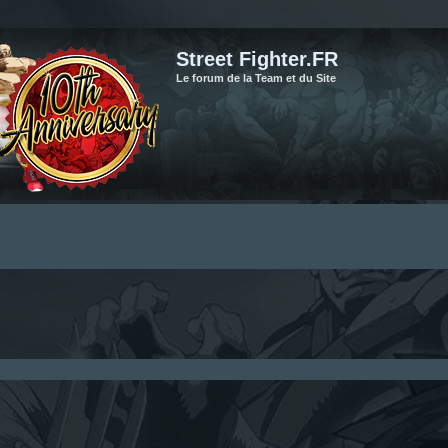
Street Fighter.FR
Le forum de la Team et du Site