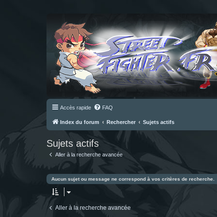
Accès rapide
FAQ
Index du forum
Rechercher
Sujets actifs
Sujets actifs
Aller à la recherche avancée
Aucun sujet ou message ne correspond à vos critères de recherche.
Aller à la recherche avancée