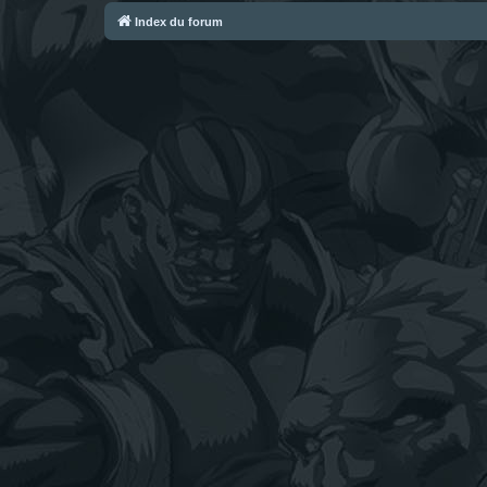
Index du forum